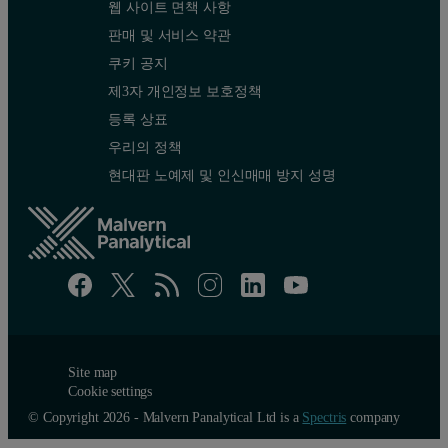
웹 사이트 면책 사항
판매 및 서비스 약관
쿠키 공지
제3자 개인정보 보호정책
등록 상표
우리의 정책
현대판 노예제 및 인신매매 방지 성명
Site map
Cookie settings
© Copyright 2026 - Malvern Panalytical Ltd is a
Spectris
company