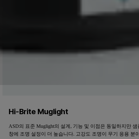
Hi-Brite Muglight
ASD의 표준 Muglight의 설계, 기능 및 이점은 동일하지만 
창에 조명 설정이 더 높습니다. 고강도 조명이 무기 응용 분