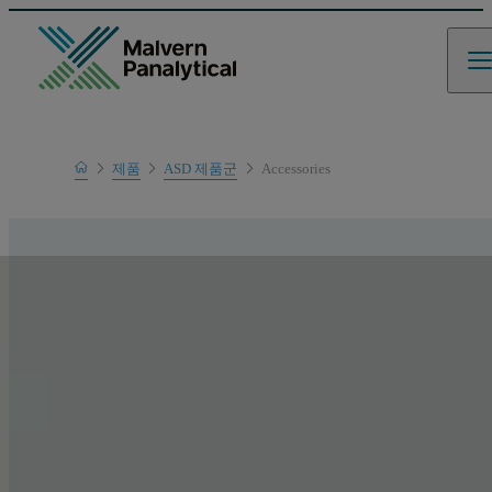
Home
제품
ASD 제품군
Accessories
제품 범위