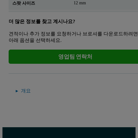
12 mm
스팟 사이즈
더 많은 정보를 찾고 계시나요?
견적이나 추가 정보를 요청하거나 브로셔를 다운로드하려
아래 옵션을 선택하세요.
영업팀 연락처
개요