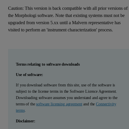
Caution: This version is back compatible with all prior versions of
the Morphologi software. Note that existing systems must not be
upgraded from version 5.xx until a Malvern representative has
visited to perform an 'instrument characterization' process.
Terms relating to software downloads
Use of software:
If you download software from this site, use of the software is
subject to the license terms in the Software Licence Agreement.
Downloading software assumes you understand and agree to the
terms of the
software licensing agreement
and the
Connectivity
terms
.
Disclaimer: