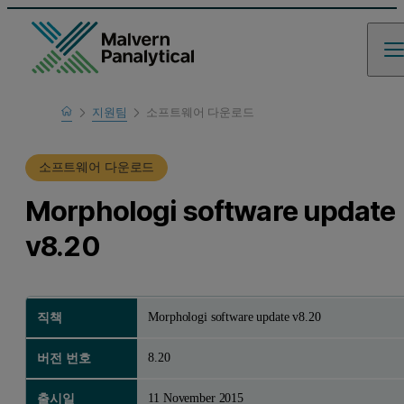
Home
지원팀
소프트웨어 다운로드
제품 지원
소프트웨어 다운로드
Morphologi software update
v8.20
Morphologi software update v8.20
직책
8.20
버전 번호
11 November 2015
출시일