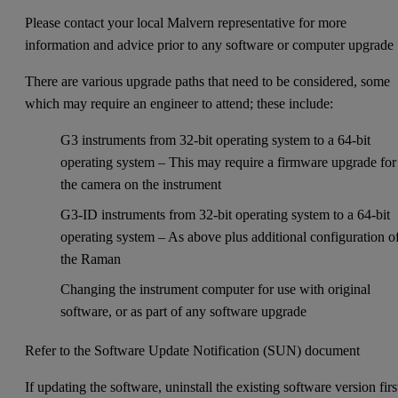
Please contact your local Malvern representative for more
information and advice prior to any software or computer upgrade
There are various upgrade paths that need to be considered, some
which may require an engineer to attend; these include:
G3 instruments from 32-bit operating system to a 64-bit
operating system – This may require a firmware upgrade for
the camera on the instrument
G3-ID instruments from 32-bit operating system to a 64-bit
operating system – As above plus additional configuration o
the Raman
Changing the instrument computer for use with original
software, or as part of any software upgrade
Refer to the Software Update Notification (SUN) document
If updating the software, uninstall the existing software version firs