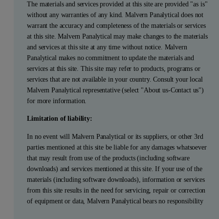
The materials and services provided at this site are provided "as is"
without any warranties of any kind. Malvern Panalytical does not
warrant the accuracy and completeness of the materials or services
at this site. Malvern Panalytical may make changes to the materials
and services at this site at any time without notice. Malvern
Panalytical makes no commitment to update the materials and
services at this site. This site may refer to products, programs or
services that are not available in your country. Consult your local
Malvern Panalytical representative (select "About us-Contact us")
for more information.
Limitation of liability:
In no event will Malvern Panalytical or its suppliers, or other 3rd
parties mentioned at this site be liable for any damages whatsoever
that may result from use of the products (including software
downloads) and services mentioned at this site. If your use of the
materials (including software downloads), information or services
from this site results in the need for servicing, repair or correction
of equipment or data, Malvern Panalytical bears no responsibility