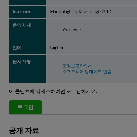
Instrument
Morphologi G3, Morphologi G3-ID
운영 체제
Windows 7
English
언어
문서 유형
품질보증확인서
소프트웨어 업데이트 알림
이 콘텐츠에 액세스하려면 로그인하세요.
로그인
공개 자료