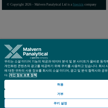
© Copyright 2026 - Malvern Panalytical Ltd is a
Spectris
company
우리는 소셜 미디어 기능의 제공과 데이터 분석 및 본 사이트가 올바로 동작
개인화된 콘텐츠와 광고를 제공하기 위해 쿠키를 사용하고 있습니다. 회사 
에 대한 귀하의 사용 정보를 회사의 소셜 미디어, 광고 및 분석 협력사와 공
다.
개인 정보 보호 정책
허용
거부
쿠키 설정