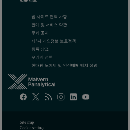
법률 정보
웹 사이트 면책 사항
판매 및 서비스 약관
쿠키 공지
제3자 개인정보 보호정책
등록 상표
우리의 정책
현대판 노예제 및 인신매매 방지 성명
Site map
Cookie settings