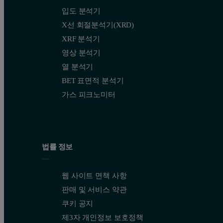
입도 분석기
X선 회절분석기(XRD)
XRF 분석기
영상 분석기
열 분석기
BET 표면적 분석기
가스 피크노미터
법률 정보
웹 사이트 면책 사항
판매 및 서비스 약관
쿠키 공지
제3자 개인정보 보호정책