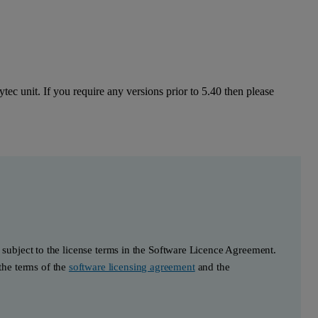
tec unit. If you require any versions prior to 5.40 then please
s subject to the license terms in the Software Licence Agreement.
he terms of the
software licensing agreement
and the