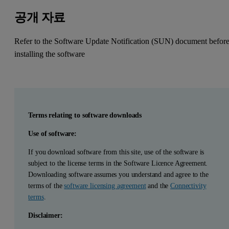
공개 자료
Refer to the Software Update Notification (SUN) document befor
installing the software
Terms relating to software downloads
Use of software:
If you download software from this site, use of the software is
subject to the license terms in the Software Licence Agreement.
Downloading software assumes you understand and agree to the
terms of the
software licensing agreement
and the
Connectivity
terms
.
Disclaimer: