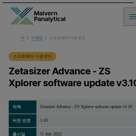
Home
지원팀
소프트웨어 다운로드
제품 지원
소프트웨어 다운로드
Zetasizer Advance - ZS
Xplorer software update v3.1
Zetasizer Advance - ZS Xplorer software update v3.10
직책
3.10
버전 번호
11 July 2022
출시일