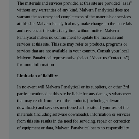
The materials and services provided at this site are provided "as is"
without any warranties of any kind. Malvern Panalytical does not
warrant the accuracy and completeness of the materials or services
at this site. Malvern Panalytical may make changes to the materials
and services at this site at any time without notice. Malvern
Panalytical makes no commitment to update the materials and
services at this site. This site may refer to products, programs or
services that are not available in your country. Consult your local
Malvern Panalytical representative (select "About us-Contact us")
for more information.
Limitation of liability:
In no event will Malvern Panalytical or its suppliers, or other 3rd
parties mentioned at this site be liable for any damages whatsoever
that may result from use of the products (including software
downloads) and services mentioned at this site. If your use of the
materials (including software downloads), information or services
from this site results in the need for servicing, repair or correction
of equipment or data, Malvern Panalytical bears no responsibility