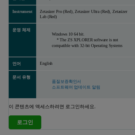
Instrument
Zetasizer Pro (Red), Zetasizer Ultra (Red), Zetasizer
Lab (Red)
운영 체제
Windows 10 64 bit.
* The ZS XPLORER software is not
compatible with 32-bit Operating Systems
English
언어
문서 유형
품질보증확인서
소프트웨어 업데이트 알림
이 콘텐츠에 액세스하려면 로그인하세요.
로그인