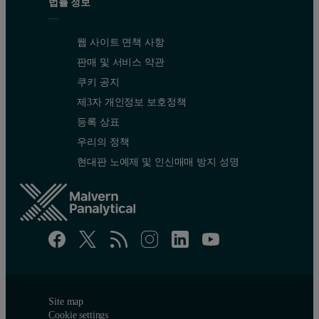
법률 정보
웹 사이트 면책 사항
판매 및 서비스 약관
쿠키 공지
제3자 개인정보 보호정책
등록 상표
우리의 정책
현대판 노예제 및 인신매매 방지 성명
Site map
Cookie settings