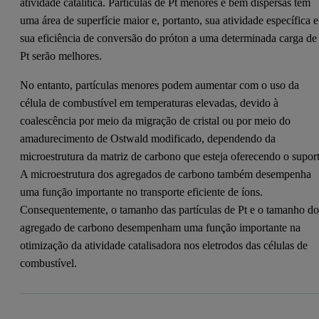
atividade catalítica. Partículas de Pt menores e bem dispersas têm
uma área de superfície maior e, portanto, sua atividade específica e
sua eficiência de conversão do próton a uma determinada carga de
Pt serão melhores.
No entanto, partículas menores podem aumentar com o uso da
célula de combustível em temperaturas elevadas, devido à
coalescência por meio da migração de cristal ou por meio do
amadurecimento de Ostwald modificado, dependendo da
microestrutura da matriz de carbono que esteja oferecendo o suport
A microestrutura dos agregados de carbono também desempenha
uma função importante no transporte eficiente de íons.
Consequentemente, o tamanho das partículas de Pt e o tamanho d
agregado de carbono desempenham uma função importante na
otimização da atividade catalisadora nos eletrodos das células de
combustível.