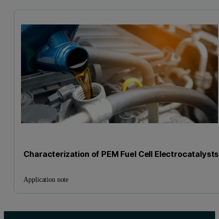
Characterization of PEM Fuel Cell Electrocatalysts
Application note