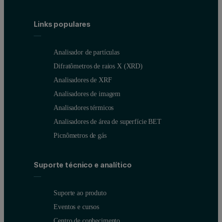
Links populares
Analisador de partículas
Difratômetros de raios X (XRD)
Analisadores de XRF
Analisadores de imagem
Analisadores térmicos
Analisadores de área de superfície BET
Picnômetros de gás
Suporte técnico e analítico
Suporte ao produto
Eventos e cursos
Centro de conhecimento