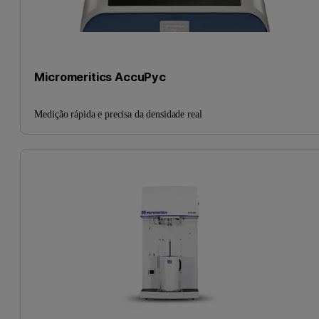
Micromeritics AccuPyc
Medição rápida e precisa da densidade real