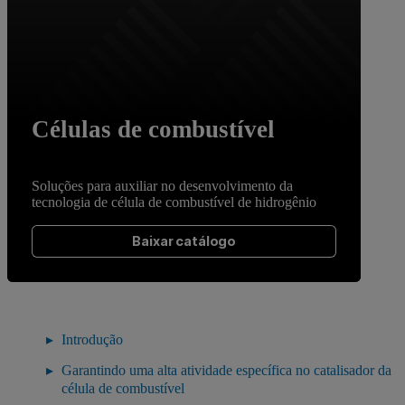
Células de combustível
Soluções para auxiliar no desenvolvimento da
tecnologia de célula de combustível de hidrogênio
Baixar catálogo
Introdução
Garantindo uma alta atividade específica no catalisador da
célula de combustível