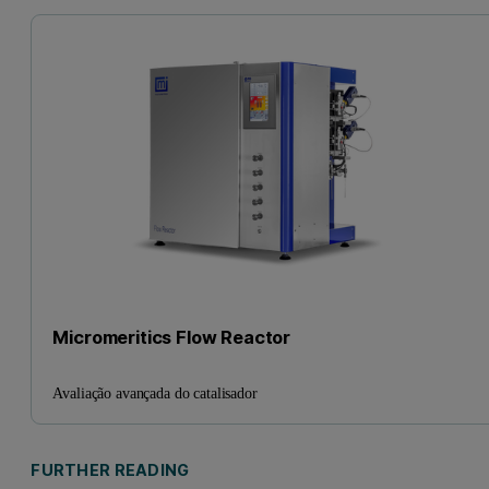
Micromeritics Flow Reactor
Avaliação avançada do catalisador
FURTHER READING