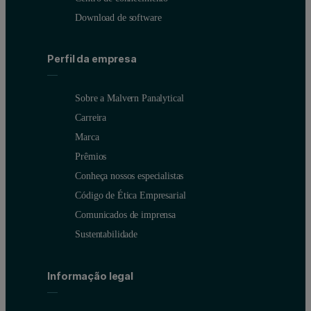
Download de software
Perfil da empresa
Sobre a Malvern Panalytical
Carreira
Marca
Prêmios
Conheça nossos especialistas
Código de Ética Empresarial
Comunicados de imprensa
Sustentabilidade
Informação legal