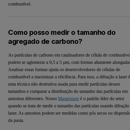
combustível.
Como posso medir o tamanho do
agregado de carbono?
As partículas de carbono em catalisadores de célula de combustíve
podem se aglomerar a 0,5 a 5 µm, com formas altamente alongada
Analisar essas formas ajuda os desenvolvedores de células de
combustível a maximizar a eficiência. Para isso, a difração a laser 
uma técnica não destrutiva usada para medir partículas desses
tamanhos e comparar a distribuição do tamanho das partículas em
amostras diferentes. Nosso
Mastersizer
é o padrão líder do setor
quando se trata de medir o tamanho das partículas usando difração
laser. As amostras podem ser medidas como pós secos ou dispersã
da pasta.