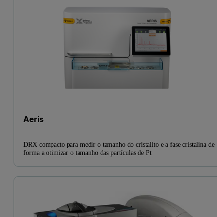
Aeris
DRX compacto para medir o tamanho do cristalito e a fase cristalina de
forma a otimizar o tamanho das partículas de Pt