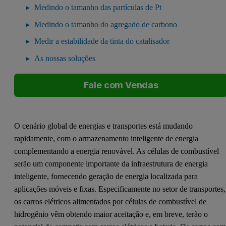
Medindo o tamanho das partículas de Pt
Medindo o tamanho do agregado de carbono
Medir a estabilidade da tinta do catalisador
As nossas soluções
Fale com Vendas
O cenário global de energias e transportes está mudando
rapidamente, com o armazenamento inteligente de energia
complementando a energia renovável. As células de combustível
serão um componente importante da infraestrutura de energia
inteligente, fornecendo geração de energia localizada para
aplicações móveis e fixas. Especificamente no setor de transportes,
os carros elétricos alimentados por células de combustível de
hidrogênio vêm obtendo maior aceitação e, em breve, terão o