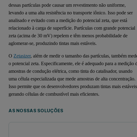
dessas partículas pode causar um revestimento não uniforme,
levando a uma alta resistência no transporte iônico. Isso pode ser
analisado e evitado com a medição do potencial zeta, que está
relacionado à carga de superfície. Partículas com grande potencial
zeta (acima de 30 mV) repelem e têm menos probabilidade de
aglomerar-se, produzindo tintas mais estáveis.
O
Zetasizer
, além de medir o tamanho das partículas, também med
o potencial zeta. Especificamente, ele é adequado para a medição 
amostras de condução elétrica, como tinta do catalisador, usando
uma célula especializada que mede amostras de alta concentração.
Isso permite que os desenvolvedores produzam tintas mais estáveis
gerando células de combustível mais eficientes.
AS NOSSAS SOLUÇÕES