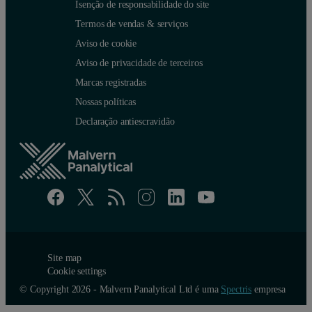
Isenção de responsabilidade do site
Termos de vendas & serviços
Aviso de cookie
Aviso de privacidade de terceiros
Marcas registradas
Nossas políticas
Declaração antiescravidão
Site map
Cookie settings
© Copyright 2026 - Malvern Panalytical Ltd é uma
Spectris
empresa