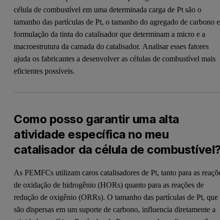
célula de combustível em uma determinada carga de Pt são o
tamanho das partículas de Pt, o tamanho do agregado de carbono e
formulação da tinta do catalisador que determinam a micro e a
macroestrutura da camada do catalisador. Analisar esses fatores
ajuda os fabricantes a desenvolver as células de combustível mais
eficientes possíveis.
Como posso garantir uma alta
atividade específica no meu
catalisador da célula de combustível
As PEMFCs utilizam caros catalisadores de Pt, tanto para as reaçõ
de oxidação de hidrogênio (HORs) quanto para as reações de
redução de oxigênio (ORRs). O tamanho das partículas de Pt, que
são dispersas em um suporte de carbono, influencia diretamente a