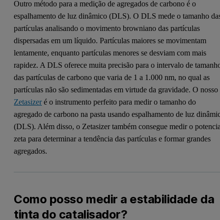
Outro método para a medição de agregados de carbono é o
espalhamento de luz dinâmico (DLS). O DLS mede o tamanho da
partículas analisando o movimento browniano das partículas
dispersadas em um líquido. Partículas maiores se movimentam
lentamente, enquanto partículas menores se desviam com mais
rapidez. A DLS oferece muita precisão para o intervalo de tamanh
das partículas de carbono que varia de 1 a 1.000 nm, no qual as
partículas não são sedimentadas em virtude da gravidade. O nosso
Zetasizer
é o instrumento perfeito para medir o tamanho do
agregado de carbono na pasta usando espalhamento de luz dinâmi
(DLS). Além disso, o Zetasizer também consegue medir o potencia
zeta para determinar a tendência das partículas e formar grandes
agregados.
Como posso medir a estabilidade da
tinta do catalisador?