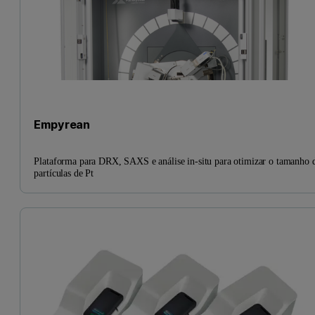
Empyrean
Plataforma para DRX, SAXS e análise in-situ para otimizar o tamanho 
partículas de Pt