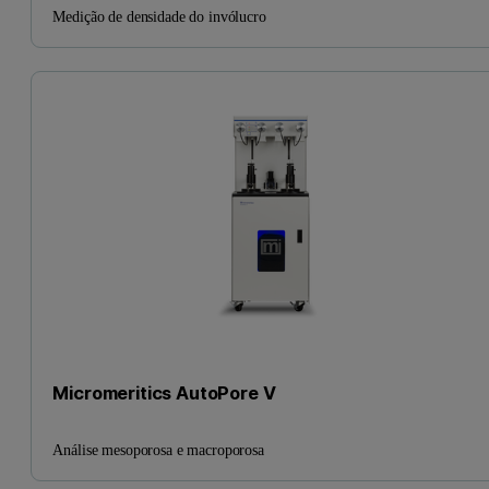
Medição de densidade do invólucro
Micromeritics AutoPore V
Análise mesoporosa e macroporosa