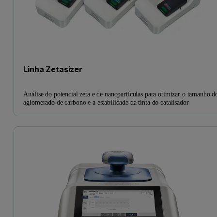
Linha Zetasizer
Análise do potencial zeta e de nanopartículas para otimizar o tamanho d
aglomerado de carbono e a estabilidade da tinta do catalisador