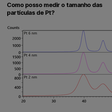
Como posso medir o tamanho das
partículas de Pt?