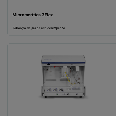
Micromeritics 3Flex
Adsorção de gás de alto desempenho