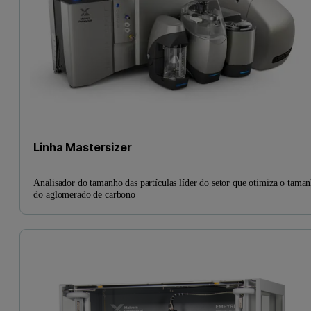
Linha Mastersizer
Analisador do tamanho das partículas líder do setor que otimiza o tama
do aglomerado de carbono