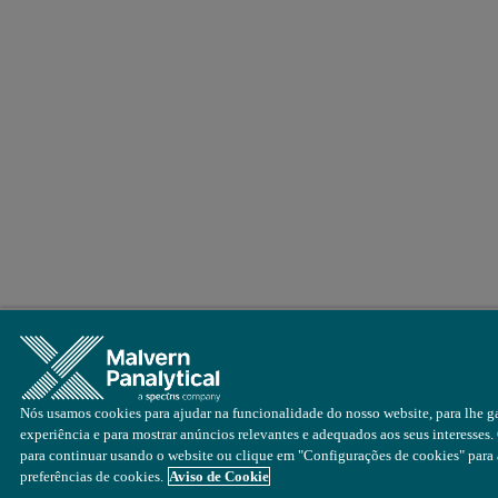
Nós usamos cookies para ajudar na funcionalidade do nosso website, para lhe ga
experiência e para mostrar anúncios relevantes e adequados aos seus interesses.
para continuar usando o website ou clique em "Configurações de cookies" para a
preferências de cookies.
Aviso de Cookie