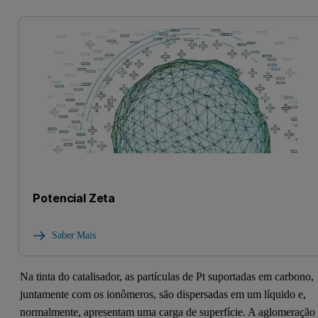
Potencial Zeta
Saber Mais
Na tinta do catalisador, as partículas de Pt suportadas em carbono,
juntamente com os ionômeros, são dispersadas em um líquido e,
normalmente, apresentam uma carga de superfície. A aglomeração