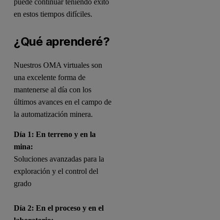
puede continuar teniendo éxito
en estos tiempos difíciles.
¿Qué aprenderé?
Nuestros OMA virtuales son
una excelente forma de
mantenerse al día con los
últimos avances en el campo de
la automatización minera.
Día 1:
En terreno y en la
mina:
Soluciones avanzadas para la
exploración y el control del
grado
Día 2:
En el proceso y en el