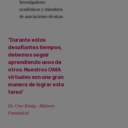
Investigadores
académicos y miembros
de asociaciones técnicas
“Durante estos
desafiantes tiempos,
debemos seguir
aprendiendo unos de
otros. Nuestros OMA
virtuales son una gran
manera de lograr esta
tarea”
Dr. Uwe König - Malvern
Panalytical