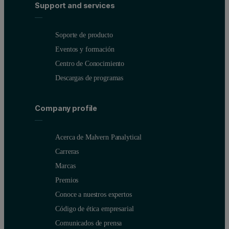
Support and services
Soporte de producto
Eventos y formación
Centro de Conocimiento
Descargas de programas
Company profile
Acerca de Malvern Panalytical
Carreras
Marcas
Premios
Conoce a nuestros expertos
Código de ética empresarial
Comunicados de prensa