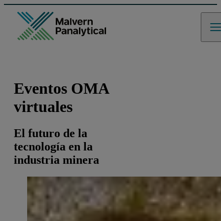
Eventos OMA
virtuales
El futuro de la
tecnología en la
industria minera