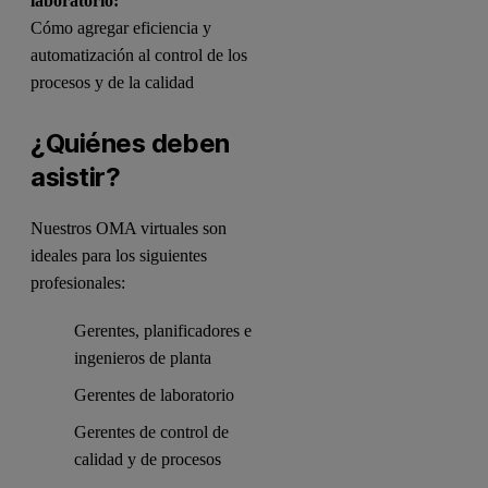
laboratorio:
Cómo agregar eficiencia y
automatización al control de los
procesos y de la calidad
¿Quiénes deben
asistir?
Nuestros OMA virtuales son
ideales para los siguientes
profesionales:
Gerentes, planificadores e
ingenieros de planta
Gerentes de laboratorio
Gerentes de control de
calidad y de procesos