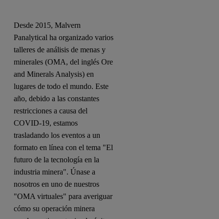
Desde 2015, Malvern
Panalytical ha organizado varios
talleres de análisis de menas y
minerales (OMA, del inglés Ore
and Minerals Analysis) en
lugares de todo el mundo. Este
año, debido a las constantes
restricciones a causa del
COVID-19, estamos
trasladando los eventos a un
formato en línea con el tema "El
futuro de la tecnología en la
industria minera". Únase a
nosotros en uno de nuestros
"OMA virtuales" para averiguar
cómo su operación minera