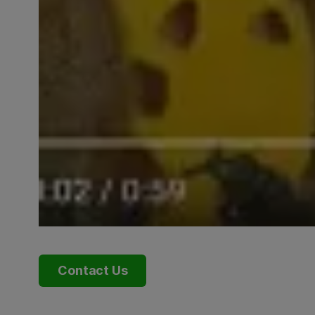
Contact Us