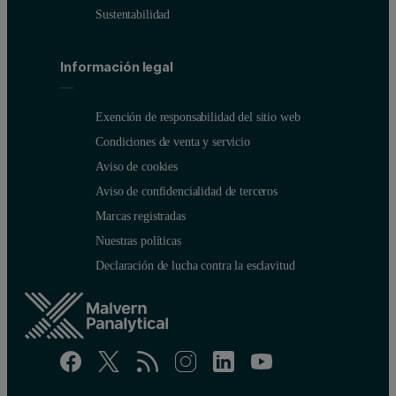
Sustentabilidad
Información legal
Exención de responsabilidad del sitio web
Condiciones de venta y servicio
Aviso de cookies
Aviso de confidencialidad de terceros
Marcas registradas
Nuestras políticas
Declaración de lucha contra la esclavitud