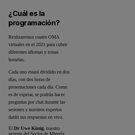
¿Cuál es la
programación?
Realizaremos cuatro OMA
virtuales en el 2021 para cubrir
diferentes idiomas y zonas
horarias.
Cada uno estará dividido en dos
días, con dos horas de
presentaciones cada día. Como
es de esperar, se podrán hacer
preguntas por chat durante las
sesiones y nuestros expertos
darán sus respuestas en vivo.
El
Dr
Uwe König
, nuestro
gerente del Sector de Minería