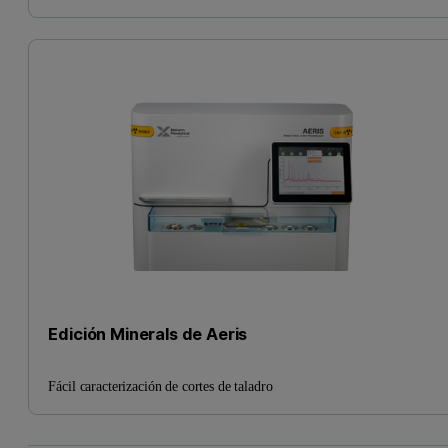
Edición Minerals de Aeris
Fácil caracterización de cortes de taladro