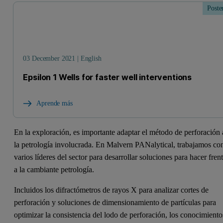
Poste
03 December 2021 | English
Epsilon 1 Wells for faster well interventions
Aprende más
En la exploración, es importante adaptar el método de perforación 
la petrología involucrada. En Malvern PANalytical, trabajamos co
varios líderes del sector para desarrollar soluciones para hacer fren
a la cambiante petrología.
Incluidos los difractómetros de rayos X para analizar cortes de
perforación y soluciones de dimensionamiento de partículas para
optimizar la consistencia del lodo de perforación, los conocimiento