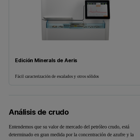
Edición Minerals de Aeris
Fácil caracterización de escalados y otros sólidos
Análisis de crudo
Entendemos que su valor de mercado del petróleo crudo, está
determinado en gran medida por la concentración de azufre y la