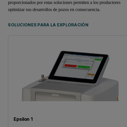
proporcionados por estas soluciones permiten a los productores
optimizar sus desarrollos de pozos en consecuencia.
SOLUCIONES PARA LA EXPLORACIÓN
Epsilon 1