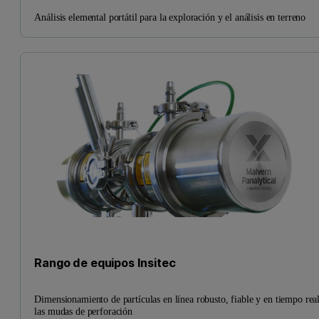
Análisis elemental portátil para la exploración y el análisis en terreno
Rango de equipos Insitec
Dimensionamiento de partículas en línea robusto, fiable y en tiempo rea
las mudas de perforación