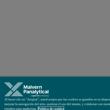
Al hacer clic en “Aceptar”, usted acepta que las cookies se guarden en su dispos
mejorar la navegación del sitio, analizar el uso del mismo, y colaborar con nues
estudios para marketing.
Política de cookies