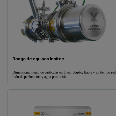
Rango de equipos Insitec
Dimensionamiento de partículas en línea robusto, fiable y en tiempo rea
lodo de perforación y agua producida