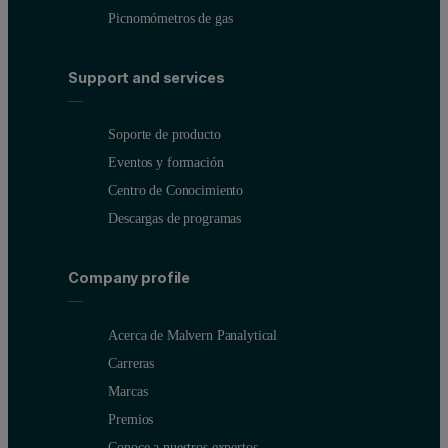
Picnomómetros de gas
Support and services
Soporte de producto
Eventos y formación
Centro de Conocimiento
Descargas de programas
Company profile
Acerca de Malvern Panalytical
Carreras
Marcas
Premios
Conoce a nuestros expertos