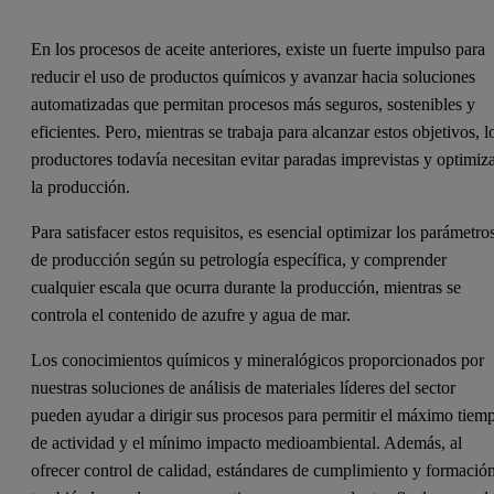
En los procesos de aceite anteriores, existe un fuerte impulso para
reducir el uso de productos químicos y avanzar hacia soluciones
automatizadas que permitan procesos más seguros, sostenibles y
eficientes. Pero, mientras se trabaja para alcanzar estos objetivos, l
productores todavía necesitan evitar paradas imprevistas y optimiz
la producción.
Para satisfacer estos requisitos, es esencial optimizar los parámetro
de producción según su petrología específica, y comprender
cualquier escala que ocurra durante la producción, mientras se
controla el contenido de azufre y agua de mar.
Los conocimientos químicos y mineralógicos proporcionados por
nuestras soluciones de análisis de materiales líderes del sector
pueden ayudar a dirigir sus procesos para permitir el máximo tiem
de actividad y el mínimo impacto medioambiental. Además, al
ofrecer control de calidad, estándares de cumplimiento y formación