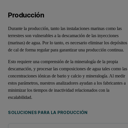
Producción
Durante la producción, tanto las instalaciones marinas como las
terrestres son vulnerables a la descamación de las inyecciones
(marinas) de agua. Por lo tanto, es necesario eliminar los depósitos
de cal de forma regular para garantizar una producción continua.
Esto requiere una comprensión de la mineralogía de la propia
descamación, y procesar las composiciones de agua tales como las
concentraciones iónicas de bario y calcio y mineralogía. Al medir
estos parámetros, nuestros analizadores ayudan a los fabricantes a
minimizar los tiempos de inactividad relacionados con la
escalabilidad.
SOLUCIONES PARA LA PRODUCCIÓN