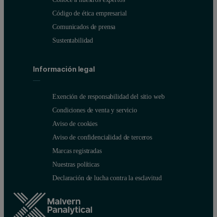
Código de ética empresarial
Comunicados de prensa
Sustentabilidad
Información legal
Exención de responsabilidad del sitio web
Condiciones de venta y servicio
Aviso de cookies
Aviso de confidencialidad de terceros
Marcas registradas
Nuestras políticas
Declaración de lucha contra la esclavitud