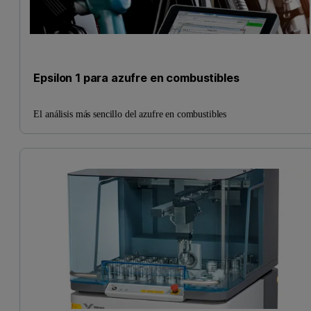
Epsilon 1 para azufre en combustibles
El análisis más sencillo del azufre en combustibles