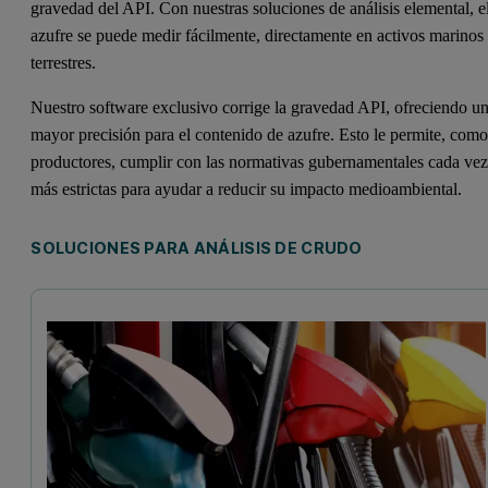
gravedad del API. Con nuestras soluciones de análisis elemental, e
azufre se puede medir fácilmente, directamente en activos marinos
terrestres.
Nuestro software exclusivo corrige la gravedad API, ofreciendo u
mayor precisión para el contenido de azufre. Esto le permite, com
productores, cumplir con las normativas gubernamentales cada ve
más estrictas para ayudar a reducir su impacto medioambiental.
SOLUCIONES PARA ANÁLISIS DE CRUDO