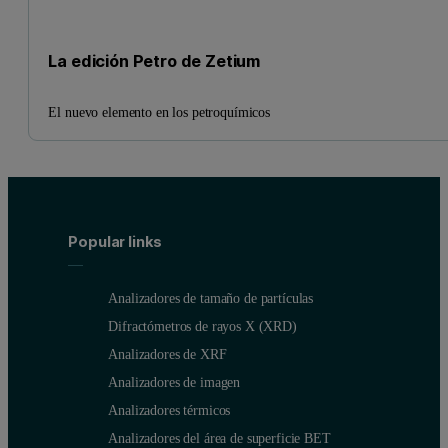
La edición Petro de Zetium
El nuevo elemento en los petroquímicos
Popular links
Analizadores de tamaño de partículas
Difractómetros de rayos X (XRD)
Analizadores de XRF
Analizadores de imagen
Analizadores térmicos
Analizadores del área de superficie BET