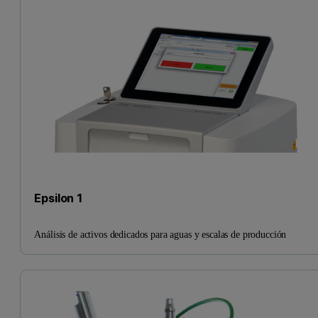
Epsilon 1
Análisis de activos dedicados para aguas y escalas de producción