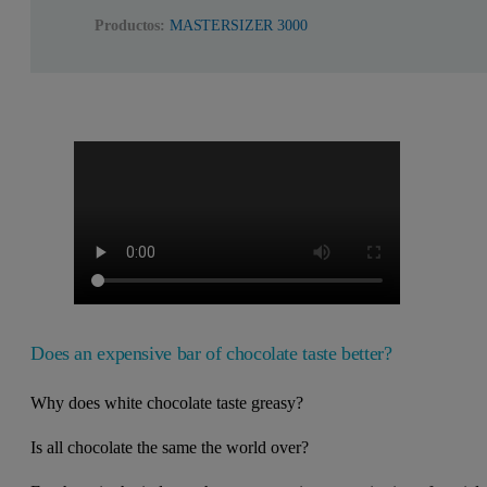
Productos:
MASTERSIZER 3000
Does an expensive bar of chocolate taste better?
Why does white chocolate taste greasy?
Is all chocolate the same the world over?