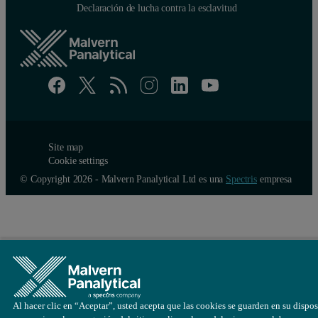
Declaración de lucha contra la esclavitud
Site map
Cookie settings
© Copyright 2026 - Malvern Panalytical Ltd es una
Spectris
empresa
Al hacer clic en “Aceptar”, usted acepta que las cookies se guarden en su dispos