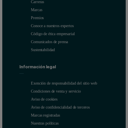
Carreras
Marcas
Premios
Conoce a nuestros expertos
Código de ética empresarial
Comunicados de prensa
Sustentabilidad
Información legal
Exención de responsabilidad del sitio web
Condiciones de venta y servicio
Aviso de cookies
Aviso de confidencialidad de terceros
Marcas registradas
Nuestras políticas