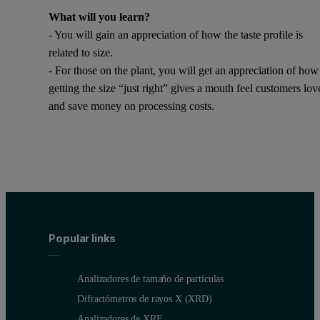
What will you learn?
- You will gain an appreciation of how the taste profile is
related to size.
- For those on the plant, you will get an appreciation of how
getting the size “just right” gives a mouth feel customers lov
and save money on processing costs.
Popular links
Analizadores de tamaño de partículas
Difractómetros de rayos X (XRD)
Analizadores de XRF