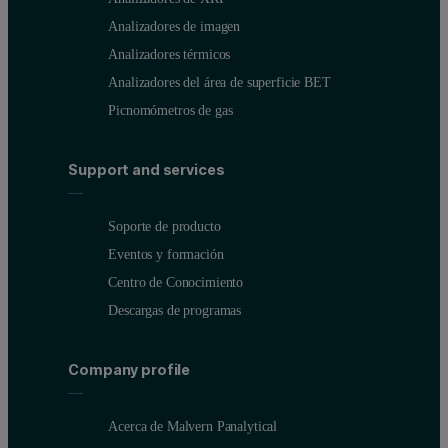
Analizadores de imagen
Analizadores térmicos
Analizadores del área de superficie BET
Picnomómetros de gas
Support and services
Soporte de producto
Eventos y formación
Centro de Conocimiento
Descargas de programas
Company profile
Acerca de Malvern Panalytical