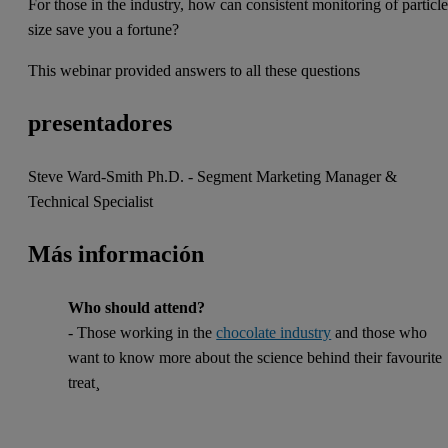
For those in the industry, how can consistent monitoring of particl
size save you a fortune?
This webinar provided answers to all these questions
presentadores
Steve Ward-Smith Ph.D. - Segment Marketing Manager &
Technical Specialist
Más información
Who should attend?
- Those working in the
chocolate industry
and those who
want to know more about the science behind their favourite
treat¸