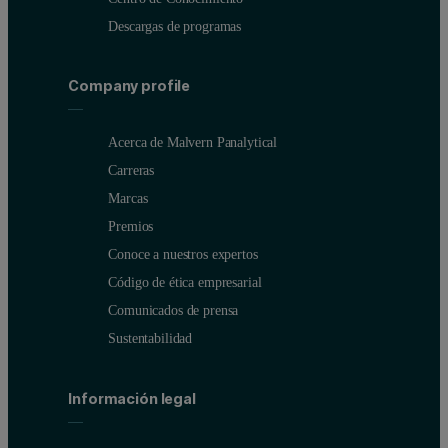
Descargas de programas
Company profile
Acerca de Malvern Panalytical
Carreras
Marcas
Premios
Conoce a nuestros expertos
Código de ética empresarial
Comunicados de prensa
Sustentabilidad
Información legal