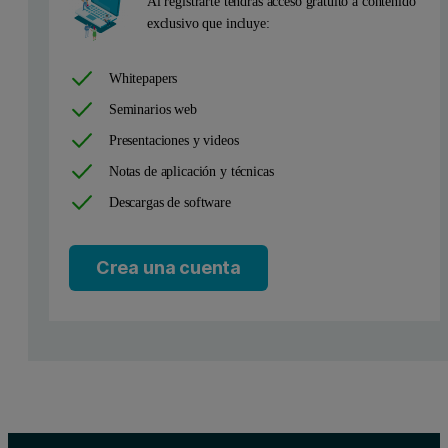
Al registrarte tendrás acceso gratuito a contenido
exclusivo que incluye:
Whitepapers
Seminarios web
Presentaciones y videos
Notas de aplicación y técnicas
Descargas de software
Crea una cuenta