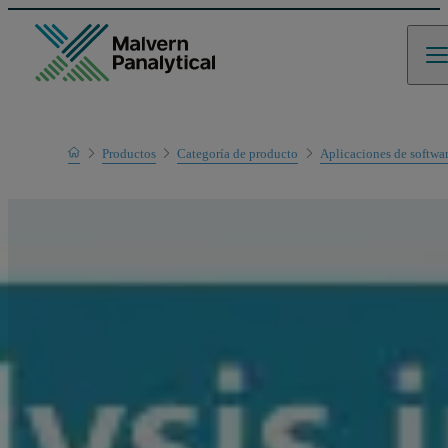
Home
Productos
Categoría de producto
Aplicaciones de softwa