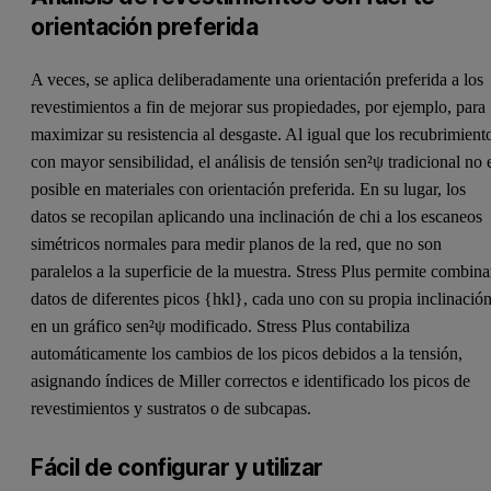
orientación preferida
A veces, se aplica deliberadamente una orientación preferida a los
revestimientos a fin de mejorar sus propiedades, por ejemplo, para
maximizar su resistencia al desgaste. Al igual que los recubrimient
con mayor sensibilidad, el análisis de tensión sen²ψ tradicional no 
posible en materiales con orientación preferida. En su lugar, los
datos se recopilan aplicando una inclinación de chi a los escaneos
simétricos normales para medir planos de la red, que no son
paralelos a la superficie de la muestra. Stress Plus permite combina
datos de diferentes picos {hkl}, cada uno con su propia inclinación
en un gráfico sen²ψ modificado. Stress Plus contabiliza
automáticamente los cambios de los picos debidos a la tensión,
asignando índices de Miller correctos e identificado los picos de
revestimientos y sustratos o de subcapas.
Fácil de configurar y utilizar