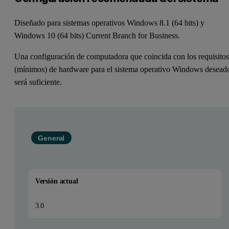
Diseñado para sistemas operativos Windows 8.1 (64 bits) y
Windows 10 (64 bits) Current Branch for Business.
Una configuración de computadora que coincida con los requisito
(mínimos) de hardware para el sistema operativo Windows desead
será suficiente.
General
Versión actual
3.0