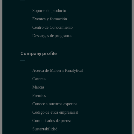
Soporte de producto
Eventos y formación
Centro de Conocimiento
Descargas de programas
Company profile
Acerca de Malvern Panalytical
Carreras
Marcas
Premios
Conoce a nuestros expertos
Código de ética empresarial
Comunicados de prensa
Sustentabilidad