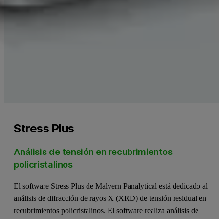
Stress Plus
Análisis de tensión en recubrimientos
policristalinos
El software Stress Plus de Malvern Panalytical está dedicado al
análisis de difracción de rayos X (XRD) de tensión residual en
recubrimientos policristalinos. El software realiza análisis de