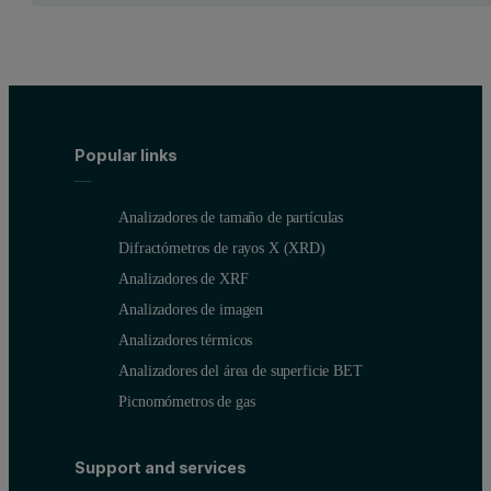
Popular links
Analizadores de tamaño de partículas
Difractómetros de rayos X (XRD)
Analizadores de XRF
Analizadores de imagen
Analizadores térmicos
Analizadores del área de superficie BET
Picnomómetros de gas
Support and services