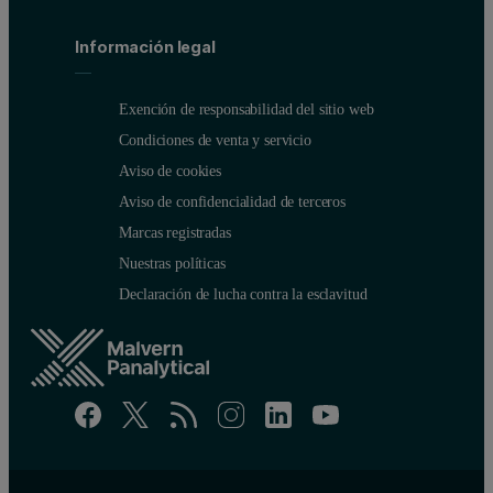
Información legal
Exención de responsabilidad del sitio web
Condiciones de venta y servicio
Aviso de cookies
Aviso de confidencialidad de terceros
Marcas registradas
Nuestras políticas
Declaración de lucha contra la esclavitud