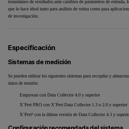
instantáneo de resultados ante cambios de parámetros de entrada, l
que lo hace ideal tanto para análisis de rutina como para aplicacion
de investigación.
Especificación
Sistemas de medición
Se pueden utilizar los siguientes sistemas para recopilar y almacen
datos de tensión:
Empyrean con Data Collector 4.0 y superior
X’Pert PRO con X’Pert Data Collector 1.3 o 2.0 y superior
X’Pert³ con la última versión de Data Collector 4.3 y superi
Configuración recomendada del sistema