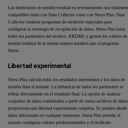
Las mediciones de tensión residual en revestimientos son totalmen
compatibles tanto con Data Collector como con Stress Plus. Data
Collector contiene programas de medición especiales para
configurar la estrategia de recopilación de datos. Stress Plus toma
todos los parámetros del archivo .XRDML y genera los valores de
tensión residual de la misma manera intuitiva que el programa
Stress.
Libertad experimental
Stress Plus calcula todos los resultados intermedios y los datos de
tensión final al instante. La influencia de todos los parámetros se
refleja directamente en el resultado final. La opción de analizar
conjuntos de datos combinados a partir de varios archivos de datos
proporciona una libertad experimental completa. Se pueden añadir
datos adicionales en cualquier momento. Stress Plus permite al
usuario configurar valores predeterminados y el recálculo