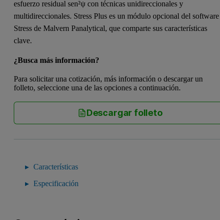
esfuerzo residual sen²ψ con técnicas unidireccionales y
multidireccionales. Stress Plus es un módulo opcional del software
Stress de Malvern Panalytical, que comparte sus características
clave.
¿Busca más información?
Para solicitar una cotización, más información o descargar un
folleto, seleccione una de las opciones a continuación.
Descargar folleto
Características
Especificación