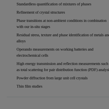
Standardless quantification of mixtures of phases
Refinement of crystal structures
Phase transitions at non-ambient conditions in combination
with our in-situ stages
Residual stress, texture and phase identification of metals an
alloys
Operando measurements on working batteries and
electrochemical cells
High energy transmission and reflection measurements such
as total scattering for pair distribution function (PDF) analys
Powder diffraction from large unit cell crystals
Thin film studies