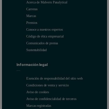
Acerca de Malvern Panalytical
Carreras
Marcas
Premios
Conoce a nuestros expertos
Código de ética empresarial
Comunicados de prensa
Sustentabilidad
Información legal
Exención de responsabilidad del sitio web
Condiciones de venta y servicio
Aviso de cookies
Aviso de confidencialidad de terceros
Marcas registradas