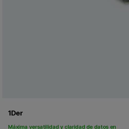
1Der
Máxima versatilidad y claridad de datos en