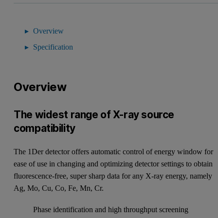
Overview
Specification
Overview
The widest range of X-ray source
compatibility
The 1Der detector offers automatic control of energy window for
ease of use in changing and optimizing detector settings to obtain
fluorescence-free, super sharp data for any X-ray energy, namely
Ag, Mo, Cu, Co, Fe, Mn, Cr.
Phase identification and high throughput screening