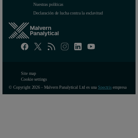
Nuestras políticas
Declaración de lucha contra la esclavitud
Site map
Cookie settings
© Copyright 2026 - Malvern Panalytical Ltd es una
Spectris
empresa