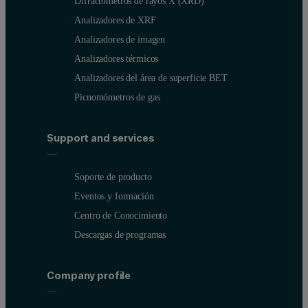
Difractómetros de rayos X (XRD)
Analizadores de XRF
Analizadores de imagen
Analizadores térmicos
Analizadores del área de superficie BET
Picnomómetros de gas
Support and services
Soporte de producto
Eventos y formación
Centro de Conocimiento
Descargas de programas
Company profile