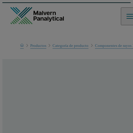
Home
Productos
Categoría de producto
Componentes de rayos