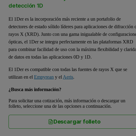
detección 1D
El 1Der es la incorporación más reciente a un portafolio de
detectores de estado sólido líderes para aplicaciones de difracción 
rayos X (XRD). Junto con una gama inigualable de configuracion
ópticas, el 1Der se integra perfectamente en las plataformas XRD
para combinar facilidad de uso con la máxima flexibilidad y clarid
de datos en todas las aplicaciones 0D y 1D.
El 1Der es compatible con todas las fuentes de rayos X que se
utilizan en el
Empyrean
y el
Aeris
.
¿Busca más información?
Para solicitar una cotización, más información o descargar un
folleto, seleccione una de las opciones a continuación.
Descargar folleto