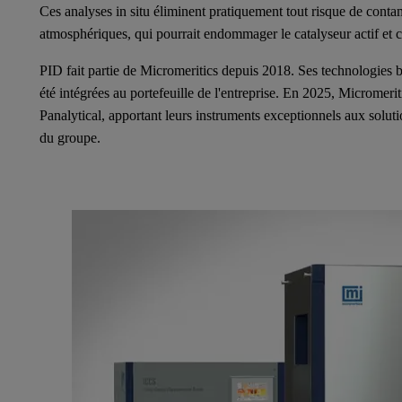
Ces analyses in situ éliminent pratiquement tout risque de contam
atmosphériques, qui pourrait endommager le catalyseur actif et c
PID fait partie de Micromeritics depuis 2018. Ses technologies 
été intégrées au portefeuille de l'entreprise. En 2025, Micromeri
Panalytical, apportant leurs instruments exceptionnels aux soluti
du groupe.