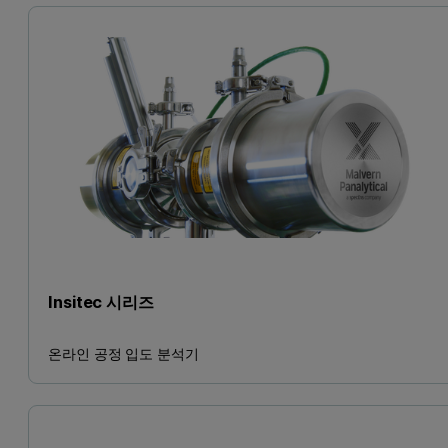
Insitec 시리즈
온라인 공정 입도 분석기