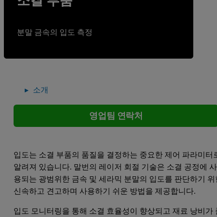
소결 부품
분말 금속의 입도 측정
소개
영업팀 연락처
입도는 소결 부품의 품질을 결정하는 중요한 제어 파라미터
알려져 있습니다. 말번의 레이저 회절 기술은 소결 공정에 
용되는 광범위한 금속 및 세라믹 분말의 입도를 판단하기 위
신속하고 견고하며 사용하기 쉬운 방법을 제공합니다.
입도 모니터링을 통해 소결 효율성이 향상되고 재료 낭비가 