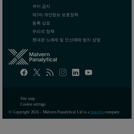
쿠키 공지
제3자 개인정보 보호정책
등록 상표
우리의 정책
현대판 노예제 및 인신매매 방지 성명
Site map
Cookie settings
© Copyright 2026 - Malvern Panalytical Ltd is a
Spectris
company