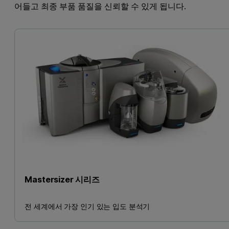
어들고 최종 부품 품질을 신뢰할 수 있게 됩니다.
Mastersizer 시리즈
전 세계에서 가장 인기 있는 입도 분석기