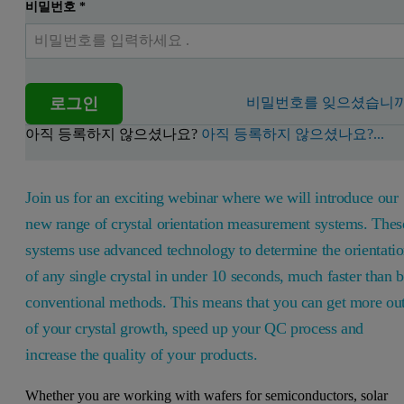
비밀번호
*
로그인
비밀번호를 잊으셨습니까
아직 등록하지 않으셨나요?
아직 등록하지 않으셨나요?...
Join us for an exciting webinar where we will introduce our
new range of crystal orientation measurement systems. Thes
systems use advanced technology to determine the orientati
of any single crystal in under 10 seconds, much faster than 
conventional methods. This means that you can get more ou
of your crystal growth, speed up your QC process and
increase the quality of your products.
Whether you are working with wafers for semiconductors, solar