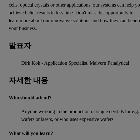
cells, optical crystals or other applications, our systems can help y
achieve better results in less time. Don't miss this opportunity to
learn more about our innovative solutions and how they can benefi
your business.
발표자
Dirk Kok - Application Specialist, Malvern Panalytical
자세한 내용
Who should attend?
Anyone working in the production of single crystals for e.g.
wafers or lasers, or who uses expensive wafers.
What will you learn?