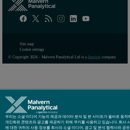
Site map
Cookie settings
© Copyright 2026 - Malvern Panalytical Ltd is a
Spectris
company
우리는 소셜 미디어 기능의 제공과 데이터 분석 및 본 사이트가 올바로 동작
개인화된 콘텐츠와 광고를 제공하기 위해 쿠키를 사용하고 있습니다. 회사 
에 대한 귀하의 사용 정보를 회사의 소셜 미디어, 광고 및 분석 협력사와 공