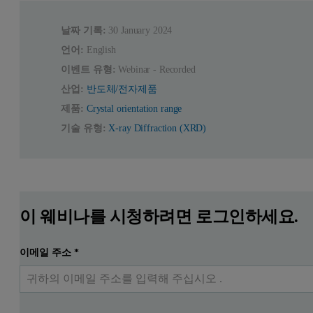
날짜 기록:
30 January 2024
언어:
English
이벤트 유형:
Webinar - Recorded
산업:
반도체/전자제품
제품:
Crystal orientation range
기술 유형:
X-ray Diffraction (XRD)
이 웨비나를 시청하려면 로그인하세요.
이메일 주소
*