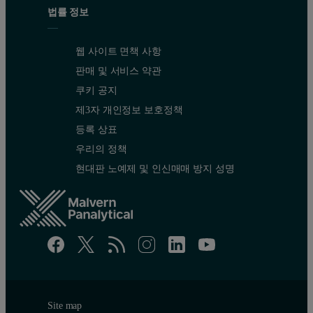
법률 정보
웹 사이트 면책 사항
판매 및 서비스 약관
쿠키 공지
제3자 개인정보 보호정책
등록 상표
우리의 정책
현대판 노예제 및 인신매매 방지 성명
Site map