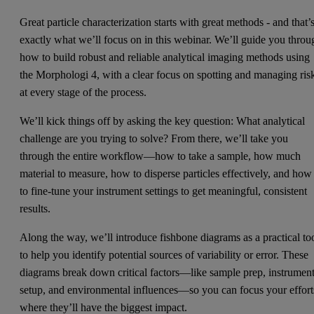
Great particle characterization starts with great methods - and that’
exactly what we’ll focus on in this webinar. We’ll guide you throu
how to build robust and reliable analytical imaging methods using
the Morphologi 4, with a clear focus on spotting and managing ris
at every stage of the process.
We’ll kick things off by asking the key question: What analytical
challenge are you trying to solve? From there, we’ll take you
through the entire workflow—how to take a sample, how much
material to measure, how to disperse particles effectively, and how
to fine-tune your instrument settings to get meaningful, consistent
results.
Along the way, we’ll introduce fishbone diagrams as a practical to
to help you identify potential sources of variability or error. These
diagrams break down critical factors—like sample prep, instrumen
setup, and environmental influences—so you can focus your effort
where they’ll have the biggest impact.