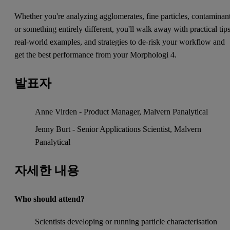
Whether you're analyzing agglomerates, fine particles, contaminant
or something entirely different, you'll walk away with practical tips
real-world examples, and strategies to de-risk your workflow and
get the best performance from your Morphologi 4.
발표자
Anne Virden - Product Manager, Malvern Panalytical
Jenny Burt - Senior Applications Scientist, Malvern
Panalytical
자세한 내용
Who should attend?
Scientists developing or running particle characterisation