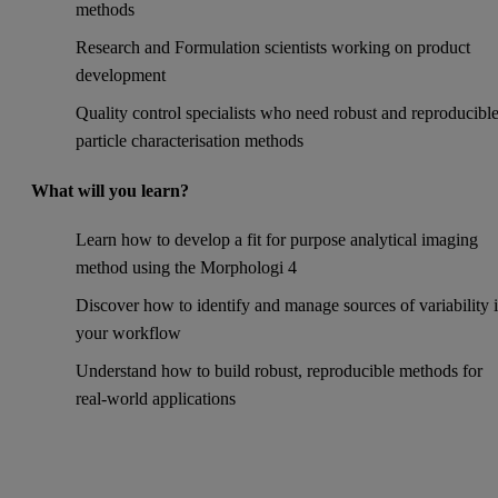
methods
Research and Formulation scientists working on product
development
Quality control specialists who need robust and reproducibl
particle characterisation methods
What will you learn?
Learn how to develop a fit for purpose analytical imaging
method using the Morphologi 4
Discover how to identify and manage sources of variability 
your workflow
Understand how to build robust, reproducible methods for
real-world applications