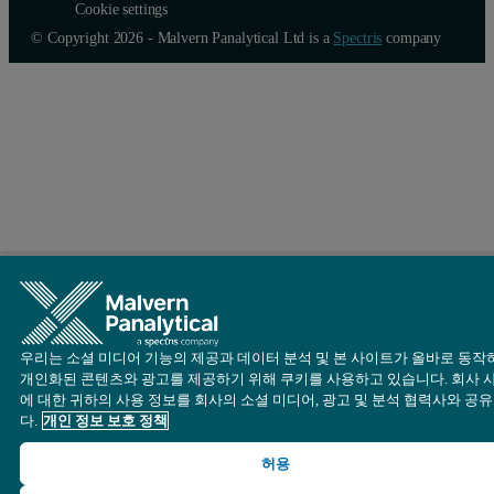
Cookie settings
© Copyright 2026 - Malvern Panalytical Ltd is a
Spectris
company
우리는 소셜 미디어 기능의 제공과 데이터 분석 및 본 사이트가 올바로 동작
개인화된 콘텐츠와 광고를 제공하기 위해 쿠키를 사용하고 있습니다. 회사 
에 대한 귀하의 사용 정보를 회사의 소셜 미디어, 광고 및 분석 협력사와 공
다.
개인 정보 보호 정책
허용