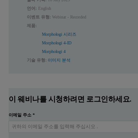
언어:
English
이벤트 유형:
Webinar - Recorded
제품:
Morphologi 시리즈
Morphologi 4-ID
Morphologi 4
기술 유형:
이미지 분석
이 웨비나를 시청하려면 로그인하세요.
이메일 주소
*