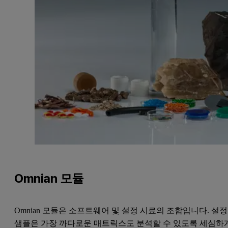
Omnian 모듈
Omnian 모듈은 소프트웨어 및 설정 시료의 조합입니다. 설정
샘플은 가장 까다로운 매트릭스도 분석할 수 있도록 세심하