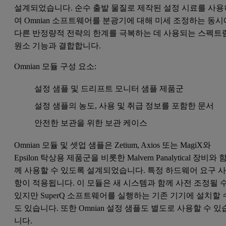
설계되었습니다. 순수 출발 물질로 제작된 설정 시료를 사용
여 Omnian 소프트웨어를 분광기에 대해 미세 조정하는 동시
다른 반정량적 전략의 한계를 극복하는 데 사용되는 스펙트
원소 기능과 결합합니다.
Omnian 모듈 구성 요소:
설정 샘플 및 드리프트 모니터 샘플 제품군
설정 샘플의 농도, 사용 및 취급 정보를 포함한 문서
안전한 보관을 위한 보관 케이스
Omnian 모듈 및 셋업 샘플은 Zetium, Axios 또는 MagiX와
Epsilon 탁상용 제품군을 비롯한 Malvern Panalytical 장비와 
께 사용할 수 있도록 설계되었습니다. 특정 하드웨어 요구 
항이 적용됩니다. 이 모듈은 새 시스템과 함께 사전 조정될 
있지만 SuperQ 소프트웨어를 실행하는 기존 기기에 설치할 
도 있습니다. 또한 Omnian 설정 샘플도 별도로 사용할 수 있
니다.