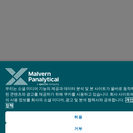
우리는 소셜 미디어 기능의 제공과 데이터 분석 및 본 사이트가 올바로 동작
된 콘텐츠와 광고를 제공하기 위해 쿠키를 사용하고 있습니다. 회사 사이트에
의 사용 정보를 회사의 소셜 미디어, 광고 및 분석 협력사와 공유합니다.
개인
정책
허용
거부