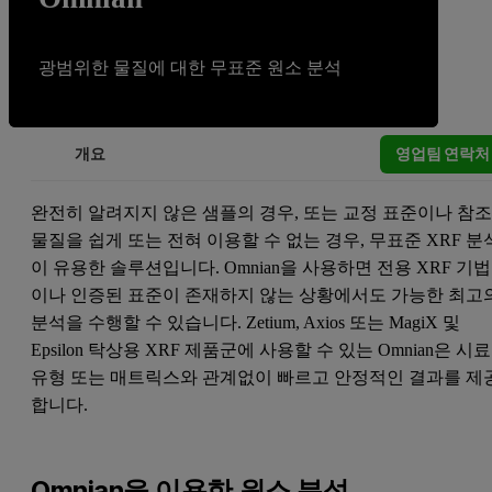
광범위한 물질에 대한 무표준 원소 분석
영업팀 연락처
개요
완전히 알려지지 않은 샘플의 경우, 또는 교정 표준이나 참
물질을 쉽게 또는 전혀 이용할 수 없는 경우, 무표준 XRF 분
이 유용한 솔루션입니다. Omnian을 사용하면 전용 XRF 기법
이나 인증된 표준이 존재하지 않는 상황에서도 가능한 최고
분석을 수행할 수 있습니다. Zetium, Axios 또는 MagiX 및
Epsilon 탁상용 XRF 제품군에 사용할 수 있는 Omnian은 시료
유형 또는 매트릭스와 관계없이 빠르고 안정적인 결과를 제
합니다.
Omnian을 이용한 원소 분석