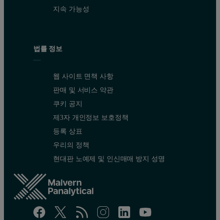
지속 가능성
법률 정보
웹 사이트 면책 사항
판매 및 서비스 약관
쿠키 공지
제3자 개인정보 보호정책
등록 상표
우리의 정책
현대판 노예제 및 인신매매 방지 성명