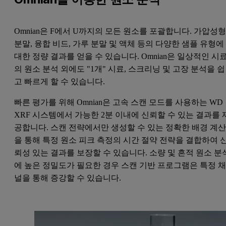
Omnian은 F에서 U까지의 모든 원소를 포괄합니다. 가압성
분말, 융합 비드, 가루 분말 및 액체 등의 다양한 샘플 유형에
대한 정량 결과를 얻을 수 있습니다. Omnian은 일상적인 시
의 원소 분석 외에도 "1개" 시료, 스크리닝 및 고장 분석을 쉽
고 빠르게 할 수 있습니다.
빠른 평가를 위해 Omnian은 고속 스캔 모드를 사용하는 WD
XRF 시스템에서 가능한 2분 이내에 신뢰할 수 있는 결과를 
공합니다. 스캔 전략에서만 생성할 수 있는 정확한 배경 계
을 통해 특정 원소 피크 측정의 시간 절약 전략을 결합하여 
뢰성 있는 결과를 보장할 수 있습니다. 소량 및 흔적 원소 분
에 높은 정밀도가 필요한 경우 스캔 기반 프로그램은 특정 
널을 통해 증강할 수 있습니다.