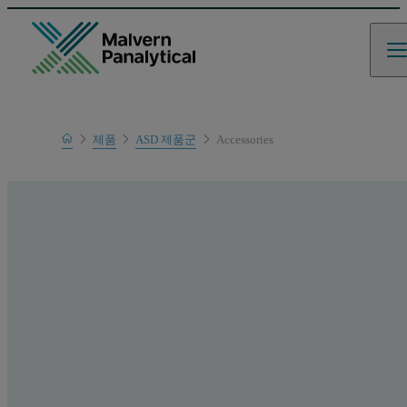
Home
제품
ASD 제품군
Accessories
제품 범위