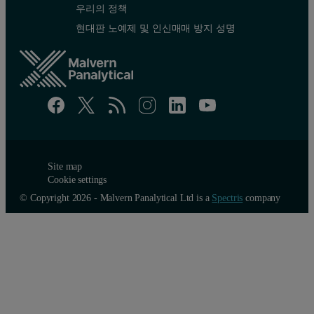
우리의 정책
현대판 노예제 및 인신매매 방지 성명
Site map
Cookie settings
© Copyright 2026 - Malvern Panalytical Ltd is a
Spectris
company