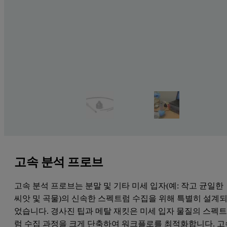
고속 분석 프로브
고속 분석 프로브는 분말 및 기타 미세 입자(예: 작고 균일한
씨앗 및 곡물)의 신속한 스펙트럼 수집을 위해 특별히 설계
었습니다. 경사진 팁과 메탈 재킷은 미세 입자 물질의 스펙
럼 수집 과정을 크게 단축하여 워크플로를 최적화합니다. 고