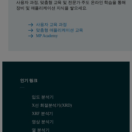
사용자 과정, 맞춤형 교육 및 전문가 주도 온라인 학습을 통해
장비 및 애플리케이션 지식을 쌓으세요.
사용자 교육 과정
맞춤형 애플리케이션 교육
MP Academy
인기 링크
입도 분석기
X선 회절분석기(XRD)
XRF 분석기
영상 분석기
열 분석기