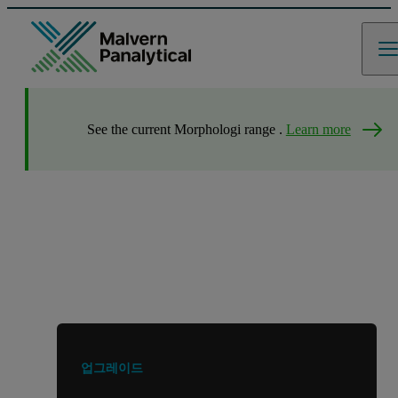
See the current Morphologi range .
Learn more
다른 제품이나 서비스를 찾고 계신가요?
업그레이드