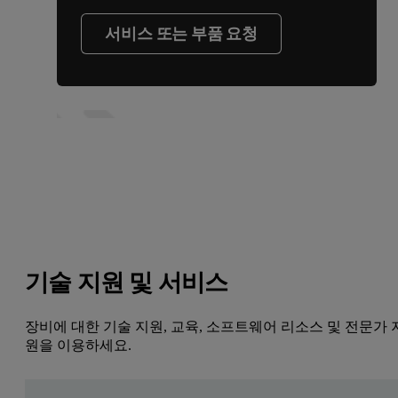
서비스 또는 부품 요청
기술 지원 및 서비스
장비에 대한 기술 지원, 교육, 소프트웨어 리소스 및 전문가 
원을 이용하세요.