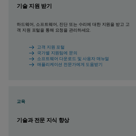
기술 지원 받기
하드웨어, 소프트웨어, 진단 또는 수리에 대한 지원을 받고 고
객 지원 포털을 통해 요청을 관리하세요.
고객 지원 포털
국가별 지원팀에 문의
소프트웨어 다운로드 및 사용자 매뉴얼
애플리케이션 전문가에게 도움받기
교육
기술과 전문 지식 향상