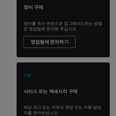
장비 구매
장비를 최신 버전으로 업그레이드하는 방법
은 영업팀에 문의해 주십시오.
영업팀에 문의하기
지원
서비스 또는 액세서리 구매
해당 국가 또는 지역의 영업 또는 지원 담당
자를 찾아보십시오.