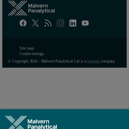
Site map
Cookie settings
© Copyright 2026 - Malvern Panalytical Ltd is a
Spectris
company