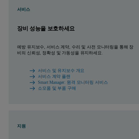
서비스
장비 성능을 보호하세요
예방 유지보수, 서비스 계약, 수리 및 사전 모니터링을 통해 장
비의 신뢰성, 정확성 및 가동성을 유지하세요.
서비스 및 유지보수 개요
서비스 계약 플랜
Smart Manager: 원격 모니터링 서비스
소모품 및 부품 구매
지원