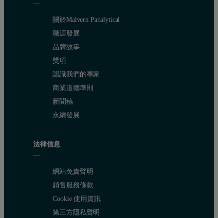
關於Malvern Panalytical
職涯發展
品牌故事
獎項
認識我們的專家
商業道德準則
新聞稿
永續發展
法律信息
網站免責聲明
銷售服務條款
Cookie 使用資訊
第三方隱私聲明