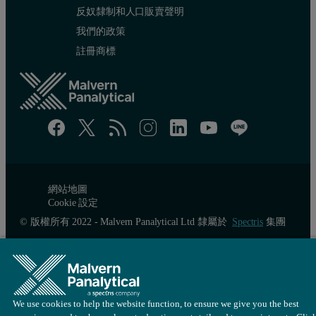
反奴隸制和人口販賣聲明
我們的政策
註冊商標
網站地圖
Cookie 設定
© 版權所有 2022 - Malvern Panalytical Ltd 隸屬於
Spectris
集團
We use cookies to help the website function, to ensure we give you the best