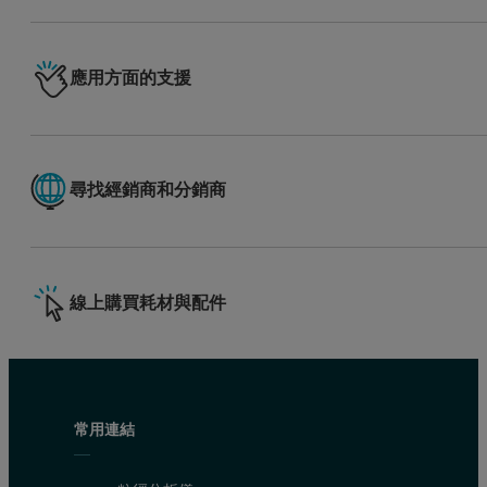
應用方面的支援
尋找經銷商和分銷商
線上購買耗材與配件
常用連結