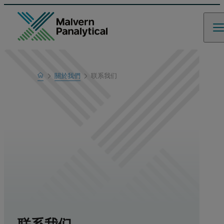
Home
關於我們
联系我们