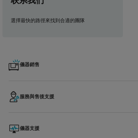
联系我们
選擇最快的路徑來找到合適的團隊
儀器銷售
服務與售後支援
儀器支援