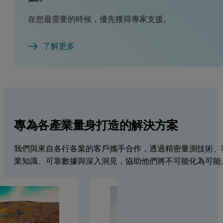
在您最需要的時候，優先獲得專家支援。
了解更多
專為各產業量身打造的解決方案
我們與來自各行各業的客戶攜手合作，透過精密量測技術、
業知識、可靠數據與深入洞見，協助他們將不可能化為可能