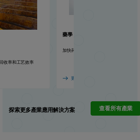
藥學
加快药品上市速度的物理化学见解
回收率和工艺效率
更多詳情
查看所有產業
探索更多產業應用解決方案