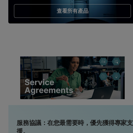
查看所有產品
服務協議：在您最需要時，優先獲得專家支
援。