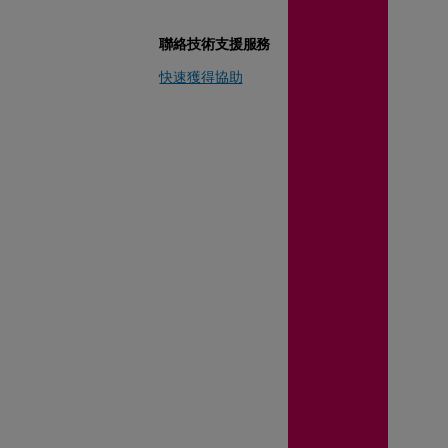
聯絡技術支援服務
快速獲得協助