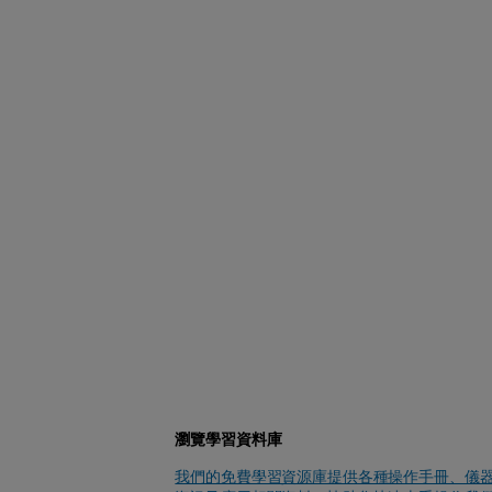
瀏覽學習資料庫
我們的免費學習資源庫提供各種操作手冊、儀