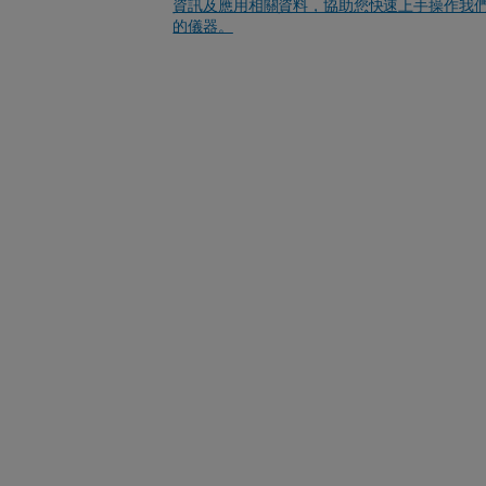
資訊及應用相關資料，協助您快速上手操作我
的儀器。