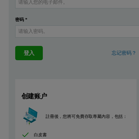
密码
*
登入
忘记密码？
创建账户
註冊後，您將可免費存取專屬內容，包括：
白皮書