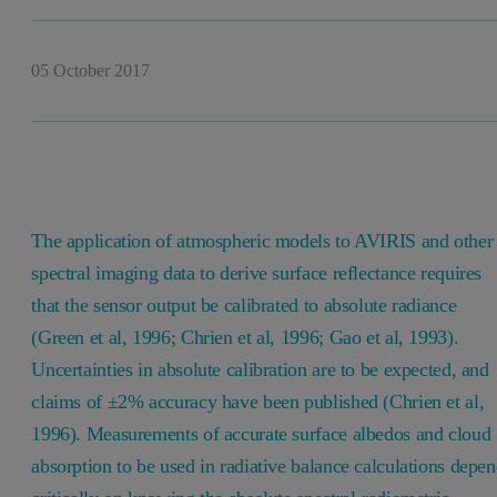
05 October 2017
The application of atmospheric models to AVIRIS and other
spectral imaging data to derive surface reflectance requires
that the sensor output be calibrated to absolute radiance
(Green et al, 1996; Chrien et al, 1996; Gao et al, 1993).
Uncertainties in absolute calibration are to be expected, and
claims of ±2% accuracy have been published (Chrien et al,
1996). Measurements of accurate surface albedos and cloud
absorption to be used in radiative balance calculations depe