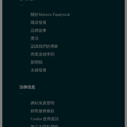
關於Malvern Panalytical
職涯發展
品牌故事
獎項
認識我們的專家
商業道德準則
新聞稿
永續發展
法律信息
網站免責聲明
銷售服務條款
Cookie 使用資訊
第三方隱私聲明