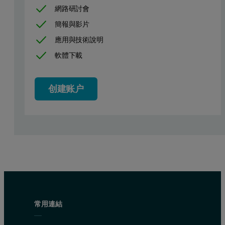
網路研討會
簡報與影片
應用與技術說明
軟體下載
创建账户
常用連結