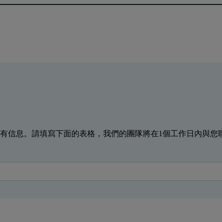
有信息。請填寫下面的表格，我們的團隊將在1個工作日內與您