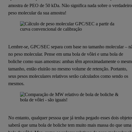
amostra de PEO de 50 kDa. Não significa nada sobre o verdadeir
peso molecular da sua amostra!
Lembre-se, GPC/SEC separa com base no tamanho molecular – n
no peso molecular. Pense em uma bola de vôlei e uma bola de
boliche como suas amostras: ambas têm aproximadamente o mes
tamanho, então eluirão no mesmo volume de retenção. Portanto,
seus pesos moleculares relativos serão calculados como sendo os
mesmos.
No entanto, qualquer pessoa que já tenha pegado esses dois objeto
saberá que uma bola de boliche tem muito mais massa do que uma