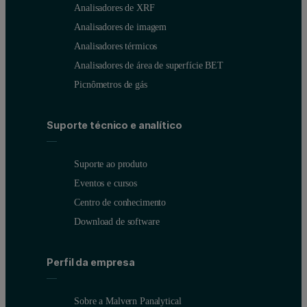
Analisadores de XRF
Analisadores de imagem
Analisadores térmicos
Analisadores de área de superfície BET
Picnômetros de gás
Suporte técnico e analítico
Suporte ao produto
Eventos e cursos
Centro de conhecimento
Download de software
Perfil da empresa
Sobre a Malvern Panalytical