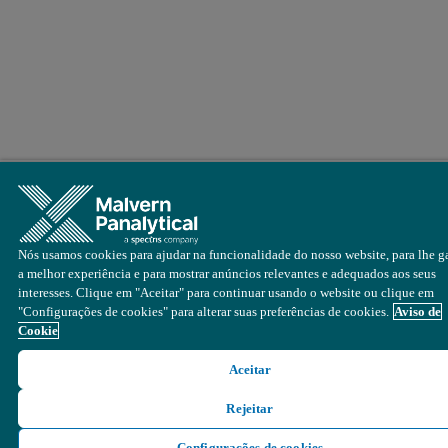
Nós usamos cookies para ajudar na funcionalidade do nosso website, para lhe ga
a melhor experiência e para mostrar anúncios relevantes e adequados aos seus
interesses. Clique em "Aceitar" para continuar usando o website ou clique em
"Configurações de cookies" para alterar suas preferências de cookies.
Aviso de
Cookie
Aceitar
Rejeitar
Configurações de cookies