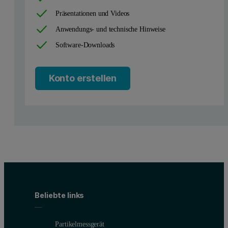
Präsentationen und Videos
Anwendungs- und technische Hinweise
Software-Downloads
Konto erstellen
Beliebte links
Partikelmessgerät