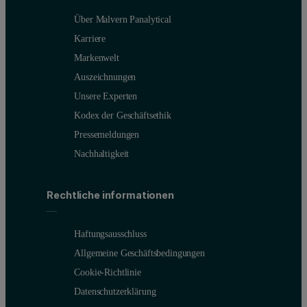
Über Malvern Panalytical
Karriere
Markenwelt
Auszeichnungen
Unsere Experten
Kodex der Geschäftsethik
Pressemeldungen
Nachhaltigkeit
Rechtliche informationen
Haftungsausschluss
Allgemeine Geschäftsbedingungen
Cookie-Richtlinie
Datenschutzerklärung