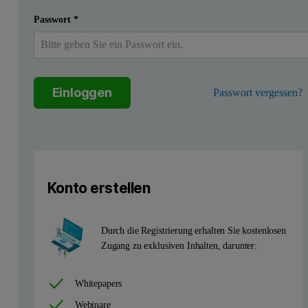
Passwort
*
Einloggen
Passwort vergessen?
Konto erstellen
Durch die Registrierung erhalten Sie kostenlosen
Zugang zu exklusiven Inhalten, darunter:
Whitepapers
Webinare