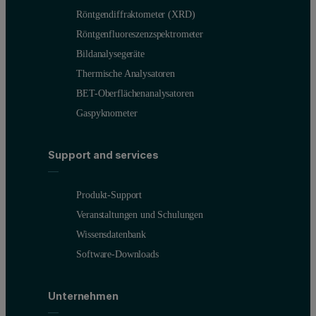
Röntgendiffraktometer (XRD)
Röntgenfluoreszenzspektrometer
Bildanalysegeräte
Thermische Analysatoren
BET-Oberflächenanalysatoren
Gaspyknometer
Support and services
Produkt-Support
Veranstaltungen und Schulungen
Wissensdatenbank
Software-Downloads
Unternehmen