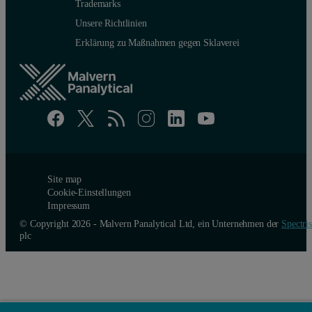
Trademarks
Unsere Richtlinien
Erklärung zu Maßnahmen gegen Sklaverei
Site map
Cookie-Einstellungen
Impressum
© Copyright 2026 - Malvern Panalytical Ltd, ein Unternehmen der
Spectris
plc