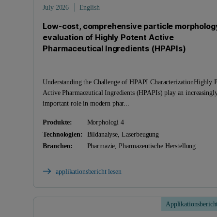
July 2026
English
Low-cost, comprehensive particle morpholog
evaluation of Highly Potent Active
Pharmaceutical Ingredients (HPAPIs)
Understanding the Challenge of HPAPI CharacterizationHighly P
Active Pharmaceutical Ingredients (HPAPIs) play an increasingl
important role in modern phar...
Produkte:
Morphologi 4
Technologien:
Bildanalyse, Laserbeugung
Branchen:
Pharmazie, Pharmazeutische Herstellung
applikationsbericht lesen
Applikationsberich