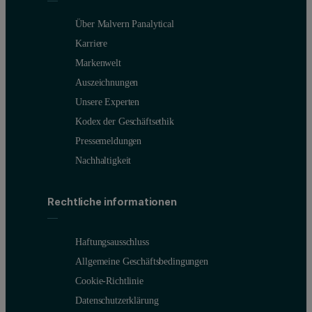
Über Malvern Panalytical
Karriere
Markenwelt
Auszeichnungen
Unsere Experten
Kodex der Geschäftsethik
Pressemeldungen
Nachhaltigkeit
Rechtliche informationen
Haftungsausschluss
Allgemeine Geschäftsbedingungen
Cookie-Richtlinie
Datenschutzerklärung