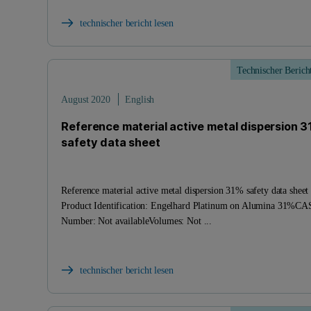
technischer bericht lesen
Technischer Berich
August 2020
English
Reference material active metal dispersion 3
safety data sheet
Reference material active metal dispersion 31% safety data sheet
Product Identification: Engelhard Platinum on Alumina 31%CA
Number: Not availableVolumes: Not ...
technischer bericht lesen