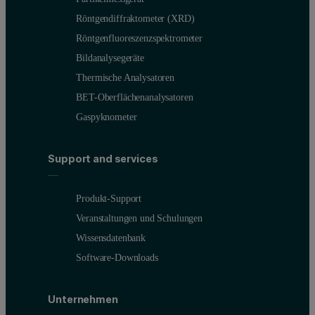
Röntgendiffraktometer (XRD)
Röntgenfluoreszenzspektrometer
Bildanalysegeräte
Thermische Analysatoren
BET-Oberflächenanalysatoren
Gaspyknometer
Support and services
Produkt-Support
Veranstaltungen und Schulungen
Wissensdatenbank
Software-Downloads
Unternehmen