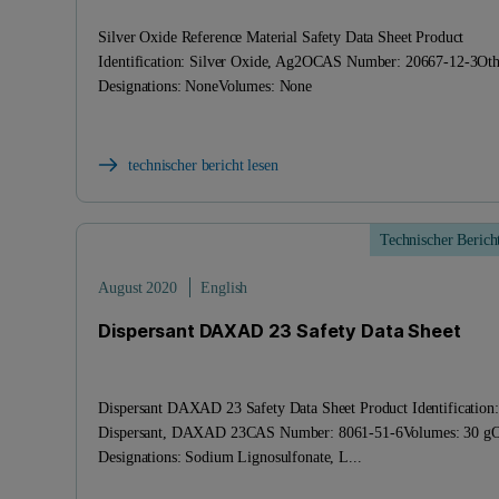
Silver Oxide Reference Material Safety Data Sheet Product
Identification: Silver Oxide, Ag2OCAS Number: 20667-12-3Oth
Designations: NoneVolumes: None
technischer bericht lesen
Technischer Berich
August 2020
English
Dispersant DAXAD 23 Safety Data Sheet
Dispersant DAXAD 23 Safety Data Sheet Product Identification:
Dispersant, DAXAD 23CAS Number: 8061-51-6Volumes: 30 gO
Designations: Sodium Lignosulfonate, L...