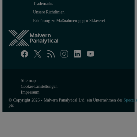
Trademarks
Unsere Richtlinien
Erklärung zu Maßnahmen gegen Sklaverei
Site map
Cookie-Einstellungen
Impressum
© Copyright 2026 - Malvern Panalytical Ltd, ein Unternehmen der
Spectris
plc