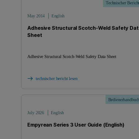
Technischer Berich
May 2014
English
Adhesive Structural Scotch-Weld Safety Dat
Sheet
Adhesive Structural Scotch-Weld Safety Data Sheet
technischer bericht lesen
Bedienerhandbuc
July 2026
English
Empyrean Series 3 User Guide (English)