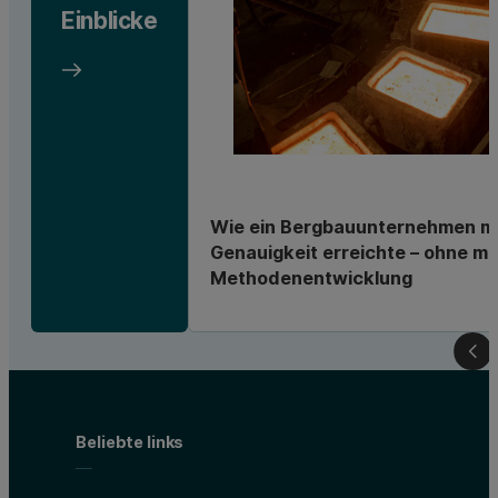
Einblicke
Wie ein Bergbauunternehmen m
Genauigkeit erreichte – ohne m
Methodenentwicklung
Beliebte links