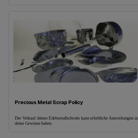
Precious Metal Scrap Policy
Der Verkauf deines Edelmetallschrotts kann erhebliche Auswirkungen a
deine Gewinne haben.