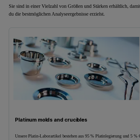
Sie sind in einer Vielzahl von Größen und Stärken erhältlich, dami
du die bestmöglichen Analyseergebnisse erzielst.
Platinum molds and crucibles
Unsere Platin-Laborartikel bestehen aus 95 % Platinlegierung und 5 % 