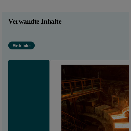
Verwandte Inhalte
Einblicke