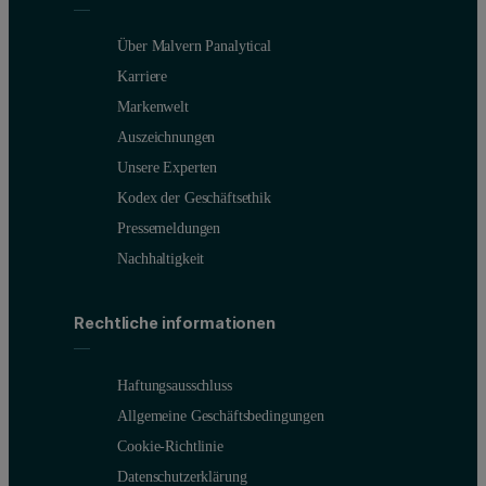
Über Malvern Panalytical
Karriere
Markenwelt
Auszeichnungen
Unsere Experten
Kodex der Geschäftsethik
Pressemeldungen
Nachhaltigkeit
Rechtliche informationen
Haftungsausschluss
Allgemeine Geschäftsbedingungen
Cookie-Richtlinie
Datenschutzerklärung