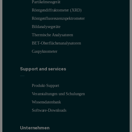
Partikelmessgerät
Röntgendiffraktometer (XRD)
Röntgenfluoreszenzspektrometer
Bildanalysegeräte
Thermische Analysatoren
BET-Oberflächenanalysatoren
Gaspyknometer
Support and services
Produkt-Support
Veranstaltungen und Schulungen
Wissensdatenbank
Software-Downloads
Unternehmen