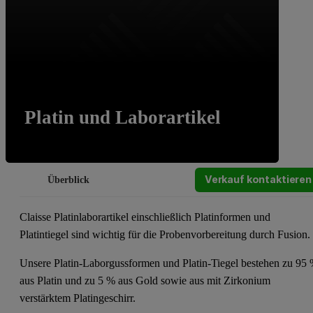
Platin und Laborartikel
Verkauf kontaktieren
Überblick
Claisse Platinlaborartikel einschließlich Platinformen und
Platintiegel sind wichtig für die Probenvorbereitung durch Fusion
Unsere Platin-Laborgussformen und Platin-Tiegel bestehen zu 95
aus Platin und zu 5 % aus Gold sowie aus mit Zirkonium
verstärktem Platingeschirr.