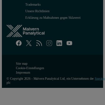
Trademarks
Unsere Richtlinien
Erklärung zu Maßnahmen gegen Sklaverei
Site map
Cookie-Einstellungen
Impressum
© Copyright 2026 - Malvern Panalytical Ltd, ein Unternehmen der
Spectris
plc