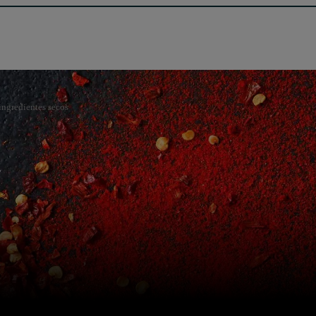
ingredientes secos