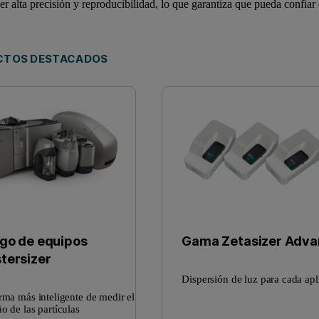
er alta precisión y reproducibilidad, lo que garantiza que pueda confiar
CTOS DESTACADOS
go de equipos
Gama Zetasizer Adva
tersizer
Dispersión de luz para cada apl
rma más inteligente de medir el
o de las partículas