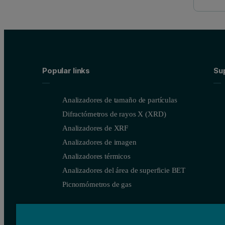
Popular links
Su
Analizadores de tamaño de partículas
Difractómetros de rayos X (XRD)
Analizadores de XRF
Analizadores de imagen
Analizadores térmicos
Analizadores del área de superficie BET
Picnomómetros de gas