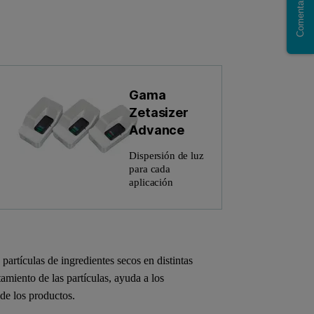
Comentario
Gama
Zetasizer
Advance
Dispersión de luz
para cada
aplicación
partículas de ingredientes secos en distintas
miento de las partículas, ayuda a los
a de los productos.