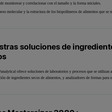
de monitorear y correlacionar con el tamaño y la forma iniciales.
peso molecular y la estructura de los biopolímeros de alimentos que se 
tras soluciones de ingredient
os
nalytical ofrece soluciones de laboratorios y procesos que se utilizan 
ción de ingredientes secos de alimentos, y analizadores de formas para 