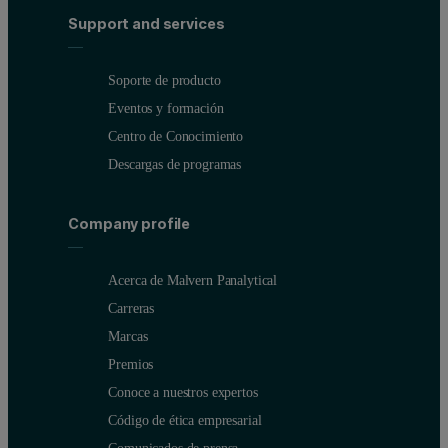
Support and services
Soporte de producto
Eventos y formación
Centro de Conocimiento
Descargas de programas
Company profile
Acerca de Malvern Panalytical
Carreras
Marcas
Premios
Conoce a nuestros expertos
Código de ética empresarial