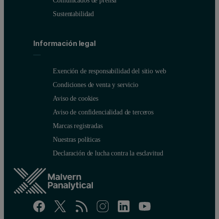
Comunicados de prensa
Sustentabilidad
Información legal
Exención de responsabilidad del sitio web
Condiciones de venta y servicio
Aviso de cookies
Aviso de confidencialidad de terceros
Marcas registradas
Nuestras políticas
Declaración de lucha contra la esclavitud