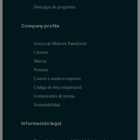
Descargas de programas
Company profile
Acerca de Malvern Panalytical
Carreras
Marcas
Premios
Conoce a nuestros expertos
Código de ética empresarial
Comunicados de prensa
Sustentabilidad
Información legal