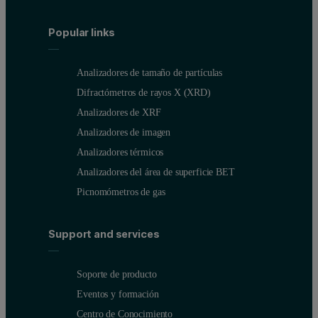
Popular links
Analizadores de tamaño de partículas
Difractómetros de rayos X (XRD)
Analizadores de XRF
Analizadores de imagen
Analizadores térmicos
Analizadores del área de superficie BET
Picnomómetros de gas
Support and services
Soporte de producto
Eventos y formación
Centro de Conocimiento