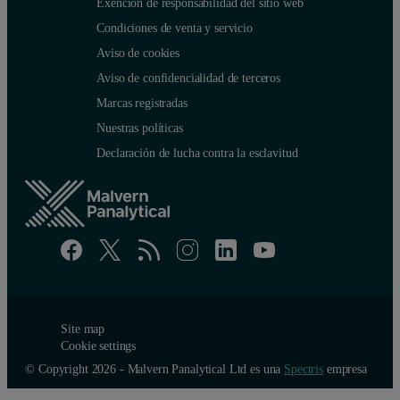
Exención de responsabilidad del sitio web
Condiciones de venta y servicio
Aviso de cookies
Aviso de confidencialidad de terceros
Marcas registradas
Nuestras políticas
Declaración de lucha contra la esclavitud
Site map
Cookie settings
© Copyright 2026 - Malvern Panalytical Ltd es una
Spectris
empresa