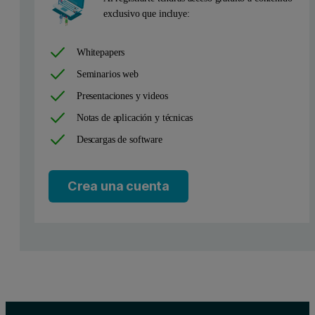
exclusivo que incluye:
Whitepapers
Seminarios web
Presentaciones y videos
Notas de aplicación y técnicas
Descargas de software
Crea una cuenta