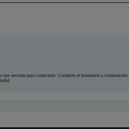
lo que necesita para contactarlo. Complete el formulario a continuación
hábil.