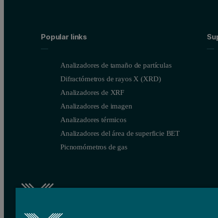
Popular links
Su
Analizadores de tamaño de partículas
Difractómetros de rayos X (XRD)
Analizadores de XRF
Analizadores de imagen
Analizadores térmicos
Analizadores del área de superficie BET
Picnomómetros de gas