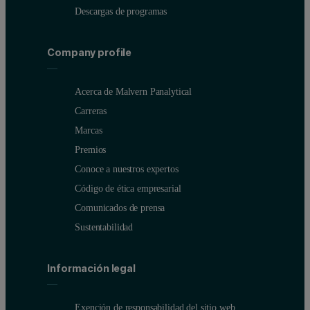
Descargas de programas
Company profile
Acerca de Malvern Panalytical
Carreras
Marcas
Premios
Conoce a nuestros expertos
Código de ética empresarial
Comunicados de prensa
Sustentabilidad
Información legal
Exención de responsabilidad del sitio web