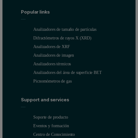
Popular links
Analizadores de tamaño de partículas
Difractómetros de rayos X (XRD)
Analizadores de XRF
Analizadores de imagen
Analizadores térmicos
Analizadores del área de superficie BET
Picnomómetros de gas
Support and services
Soporte de producto
Eventos y formación
Centro de Conocimiento