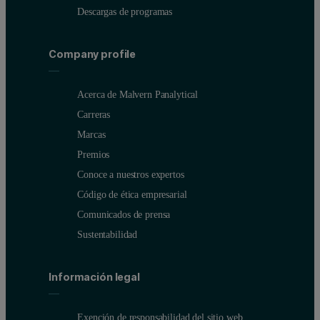
Descargas de programas
Company profile
Acerca de Malvern Panalytical
Carreras
Marcas
Premios
Conoce a nuestros expertos
Código de ética empresarial
Comunicados de prensa
Sustentabilidad
Información legal
Exención de responsabilidad del sitio web