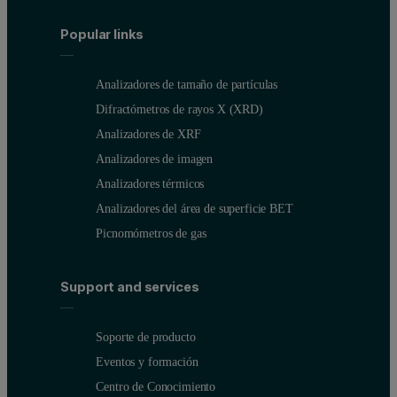
Popular links
Analizadores de tamaño de partículas
Difractómetros de rayos X (XRD)
Analizadores de XRF
Analizadores de imagen
Analizadores térmicos
Analizadores del área de superficie BET
Picnomómetros de gas
Support and services
Soporte de producto
Eventos y formación
Centro de Conocimiento