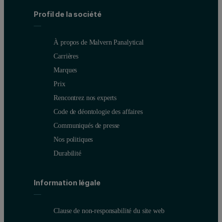
Profil de la société
À propos de Malvern Panalytical
Carrières
Marques
Prix
Rencontrez nos experts
Code de déontologie des affaires
Communiqués de presse
Nos politiques
Durabilité
Information légale
Clause de non-responsabilité du site web