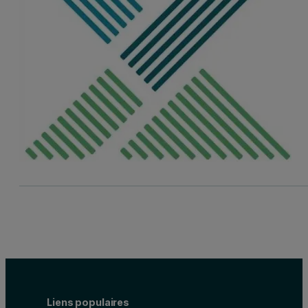
Liens populaires