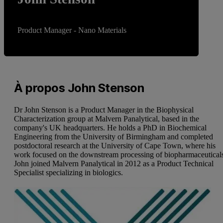
Product Manager - Nano Materials
À propos John Stenson
Dr John Stenson is a Product Manager in the Biophysical
Characterization group at Malvern Panalytical, based in the
company's UK headquarters. He holds a PhD in Biochemical
Engineering from the University of Birmingham and completed
postdoctoral research at the University of Cape Town, where his
work focused on the downstream processing of biopharmaceutical
John joined Malvern Panalytical in 2012 as a Product Technical
Specialist specializing in biologics.