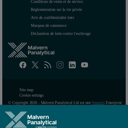
Conditions de vente et de service
Réglementation sur la vie privée
Avis de confidentialité tiers
Marques de commerce
Déclaration de lutte contre l'esclavage
Site map
Cookie settings
© Copyright 2026 - Malvern Panalytical Ltd est une
Spectris
Enterprise