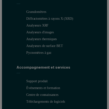
Granulomètres
Diffractomètres à rayons X (XRD)
Analyseurs XRF
Analyseurs d'images
Analyseurs thermiques
Analyseurs de surface BET
Pycnomètres à gaz
Accompagnement et services
Support produit
Événements et formation
Centre de connaissances
Téléchargements de logiciels