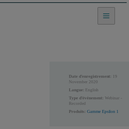
Date d'enregistrement:
19
November 2020
Langue:
English
Type d'événement:
Webinar -
Recorded
Produits:
Gamme Epsilon 1