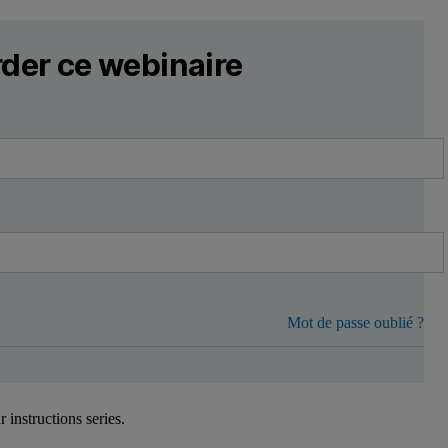
der ce webinaire
Mot de passe oublié ?
 instructions series.