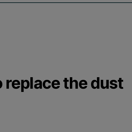
o replace the dust