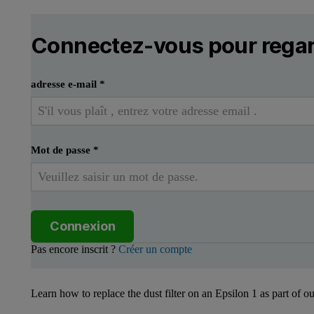
Connectez-vous pour regar
adresse e-mail
*
Mot de passe
*
Connexion
Pas encore inscrit ?
Créer un compte
Learn how to replace the dust filter on an Epsilon 1 as part of our