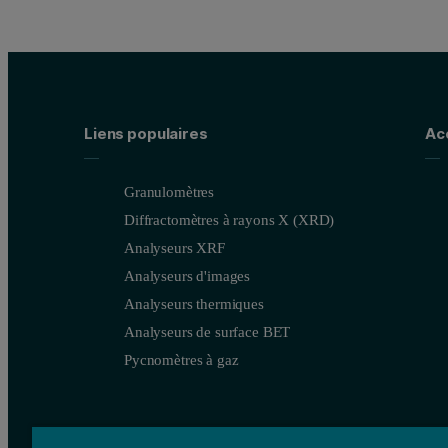
Liens populaires
Ac
Granulomètres
Diffractomètres à rayons X (XRD)
Analyseurs XRF
Analyseurs d'images
Analyseurs thermiques
Analyseurs de surface BET
Pycnomètres à gaz