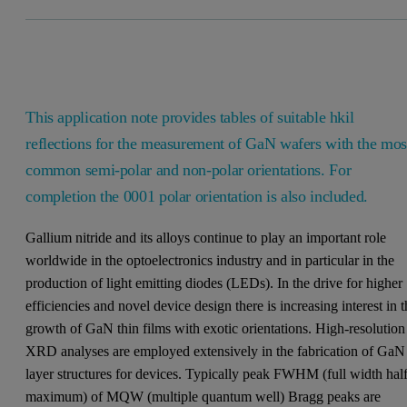
This application note provides tables of suitable hkil
reflections for the measurement of GaN wafers with the mos
common semi-polar and non-polar orientations. For
completion the 0001 polar orientation is also included.
Gallium nitride and its alloys continue to play an important role
worldwide in the optoelectronics industry and in particular in the
production of light emitting diodes (LEDs). In the drive for higher
efficiencies and novel device design there is increasing interest in 
growth of GaN thin films with exotic orientations. High-resolution
XRD analyses are employed extensively in the fabrication of GaN
layer structures for devices. Typically peak FWHM (full width hal
maximum) of MQW (multiple quantum well) Bragg peaks are