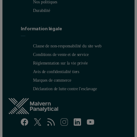
Nos politiques
Durabilité
Information légale
Clause de non-responsabilité du site web
Conditions de vente et de service
Réglementation sur la vie privée
Avis de confidentialité tiers
Marques de commerce
Déclaration de lutte contre l'esclavage
How to read the tables