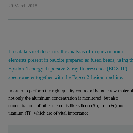
29 March 2018
This data sheet describes the analysis of major and minor
elements present in bauxite prepared as fused beads, using t
Epsilon 4 energy dispersive X-ray fluorescence (EDXRF)
spectrometer together with the Eagon 2 fusion machine.
In order to perform the right quality control of bauxite raw material
not only the aluminum concentration is monitored, but also
concentrations of other elements like silicon (Si), iron (Fe) and
titanium (Ti), which are of vital importance.
Leave this field empty