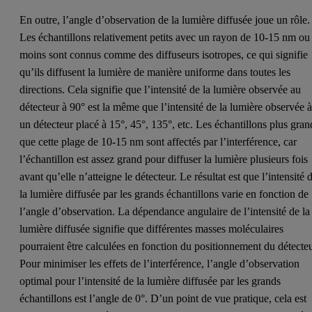
En outre, l’angle d’observation de la lumière diffusée joue un rôle.
Les échantillons relativement petits avec un rayon de 10-15 nm ou
moins sont connus comme des diffuseurs isotropes, ce qui signifie
qu’ils diffusent la lumière de manière uniforme dans toutes les
directions. Cela signifie que l’intensité de la lumière observée au
détecteur à 90° est la même que l’intensité de la lumière observée 
un détecteur placé à 15°, 45°, 135°, etc. Les échantillons plus gran
que cette plage de 10-15 nm sont affectés par l’interférence, car
l’échantillon est assez grand pour diffuser la lumière plusieurs fois
avant qu’elle n’atteigne le détecteur. Le résultat est que l’intensité 
la lumière diffusée par les grands échantillons varie en fonction de
l’angle d’observation. La dépendance angulaire de l’intensité de la
lumière diffusée signifie que différentes masses moléculaires
pourraient être calculées en fonction du positionnement du détecteu
Pour minimiser les effets de l’interférence, l’angle d’observation
optimal pour l’intensité de la lumière diffusée par les grands
échantillons est l’angle de 0°. D’un point de vue pratique, cela est