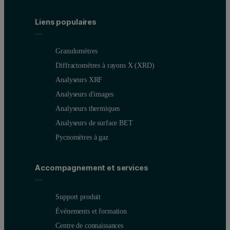
Liens populaires
Granulomètres
Diffractomètres à rayons X (XRD)
Analyseurs XRF
Analyseurs d'images
Analyseurs thermiques
Analyseurs de surface BET
Pycnomètres à gaz
Accompagnement et services
Support produit
Événements et formation
Centre de connaissances