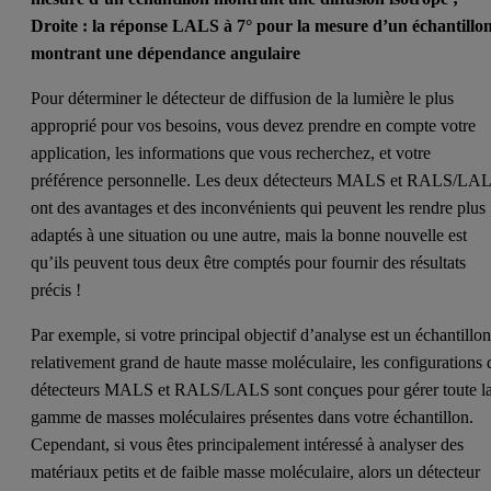
Droite : la réponse LALS à 7° pour la mesure d’un échantillo
montrant une dépendance angulaire
Pour déterminer le détecteur de diffusion de la lumière le plus
approprié pour vos besoins, vous devez prendre en compte votre
application, les informations que vous recherchez, et votre
préférence personnelle. Les deux détecteurs MALS et RALS/LA
ont des avantages et des inconvénients qui peuvent les rendre plus
adaptés à une situation ou une autre, mais la bonne nouvelle est
qu’ils peuvent tous deux être comptés pour fournir des résultats
précis !
Par exemple, si votre principal objectif d’analyse est un échantillo
relativement grand de haute masse moléculaire, les configurations 
détecteurs MALS et RALS/LALS sont conçues pour gérer toute l
gamme de masses moléculaires présentes dans votre échantillon.
Cependant, si vous êtes principalement intéressé à analyser des
matériaux petits et de faible masse moléculaire, alors un détecteur