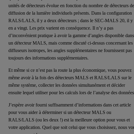
unités de détecteurs évolue en fonction du nombre de détecteurs d
diffusion de la lumière individuels présents. Dans la configuration
RALS/LALS, il y a deux détecteurs ; dans le SEC-MALS 20, il y
en a vingt. Les prix varient en conséquence. Il n’y a pas
d’inconvénient pratique à avoir la gamme d’angles disponible dan
un détecteur MALS, mais comme discuté ci-dessus concernant les
diffuseurs isotropes, les angles supplémentaires ne fournissent pas
toujours des informations supplémentaires.
Et même si ce n’est pas la route la plus économique, vous pouvez
même avoir à la fois des détecteurs MALS et RALS/LALS sur le
même système, collecter les données simultanément et décider
ensuite lequel utiliser pour les calculs lors de l’analyse des données
J’espère avoir fourni suffisamment d’informations dans cet article
pour vous aider à déterminer si un détecteur MALS ou
RALS/LALS (ou les deux !) est la meilleure option pour vous et
votre application. Quel que soit celui que vous choisissez, nous vo