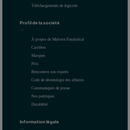
Téléchargements de logiciels
Profil de la société
À propos de Malvern Panalytical
Carrières
Marques
Prix
Rencontrez nos experts
Code de déontologie des affaires
Communiqués de presse
Nos politiques
Durabilité
Information légale