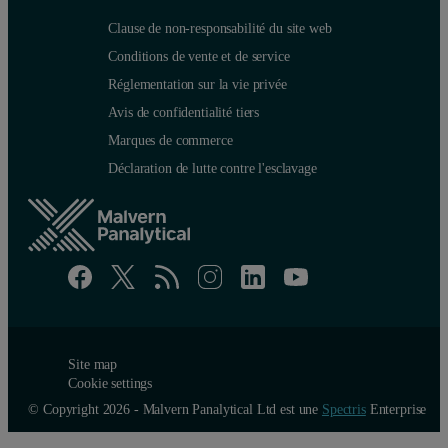
Clause de non-responsabilité du site web
Conditions de vente et de service
Réglementation sur la vie privée
Avis de confidentialité tiers
Marques de commerce
Déclaration de lutte contre l'esclavage
Site map
Cookie settings
© Copyright 2026 - Malvern Panalytical Ltd est une
Spectris
Enterprise