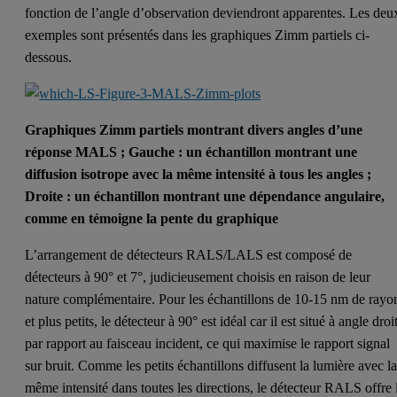
fonction de l’angle d’observation deviendront apparentes. Les deu
exemples sont présentés dans les graphiques Zimm partiels ci-
dessous.
Graphiques Zimm partiels montrant divers angles d’une
réponse MALS ; Gauche : un échantillon montrant une
diffusion isotrope avec la même intensité à tous les angles ;
Droite : un échantillon montrant une dépendance angulaire,
comme en témoigne la pente du graphique
L’arrangement de détecteurs RALS/LALS est composé de
détecteurs à 90° et 7°, judicieusement choisis en raison de leur
nature complémentaire. Pour les échantillons de 10-15 nm de rayo
et plus petits, le détecteur à 90° est idéal car il est situé à angle droi
par rapport au faisceau incident, ce qui maximise le rapport signal
sur bruit. Comme les petits échantillons diffusent la lumière avec l
même intensité dans toutes les directions, le détecteur RALS offre 