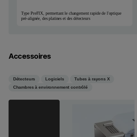
Type PreFIX, permettant le changement rapide de l'optique
pré-alignée, des platines et des détecteurs
Accessoires
Détecteurs
Logiciels
Tubes à rayons X
Chambres à environnement contrôlé