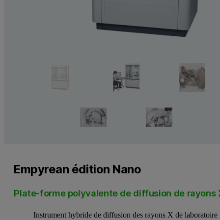
Empyrean édition Nano
Plate-forme polyvalente de diffusion de rayons 
Instrument hybride de diffusion des rayons X de laboratoire