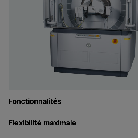
Fonctionnalités
Flexibilité maximale