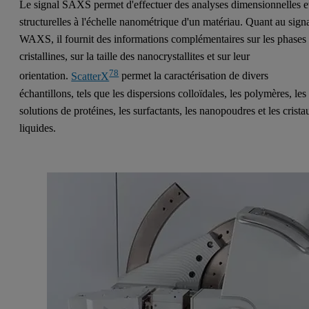
Le signal SAXS permet d'effectuer des analyses dimensionnelles e
structurelles à l'échelle nanométrique d'un matériau. Quant au sign
WAXS, il fournit des informations complémentaires sur les phases
cristallines, sur la taille des nanocrystallites et sur leur
78
orientation.
ScatterX
permet la caractérisation de divers
échantillons, tels que les dispersions colloïdales, les polymères, les
solutions de protéines, les surfactants, les nanopoudres et les crista
liquides.