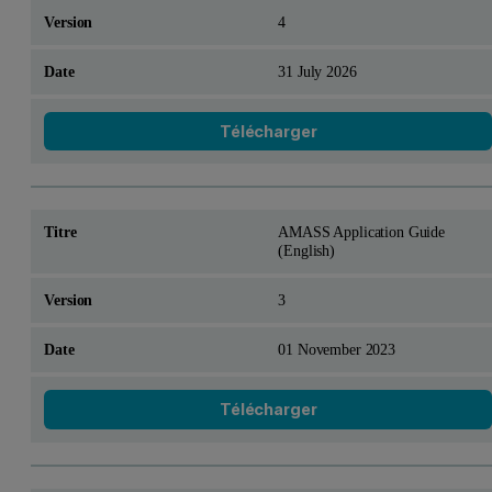
4
31 July 2026
Télécharger
AMASS Application Guide
(English)
3
01 November 2023
Télécharger