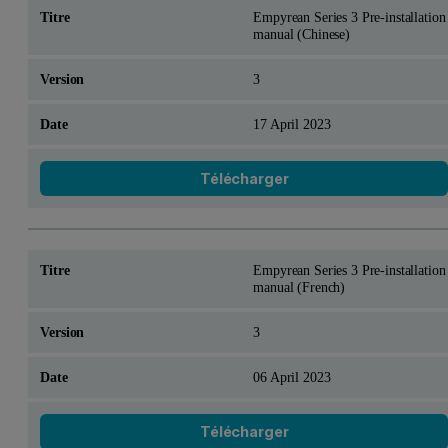
Empyrean Series 3 Pre-installation
manual (Chinese)
3
17 April 2023
Télécharger
Empyrean Series 3 Pre-installation
manual (French)
3
06 April 2023
Télécharger