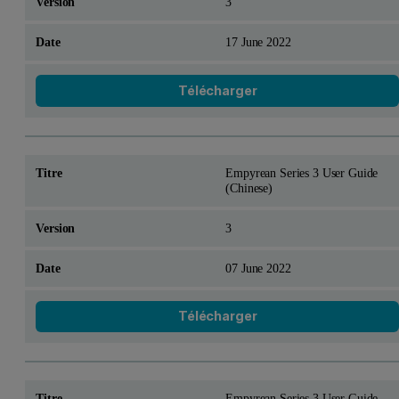
3
17 June 2022
Télécharger
Empyrean Series 3 User Guide
(Chinese)
3
07 June 2022
Télécharger
Empyrean Series 3 User Guide