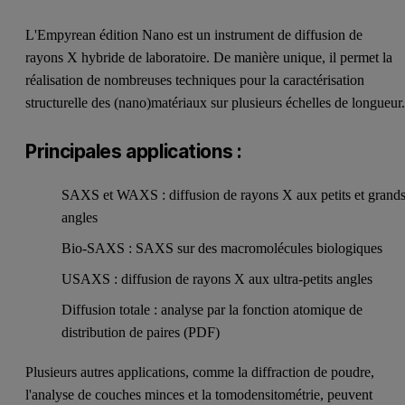
L'Empyrean édition Nano est un instrument de diffusion de
rayons X hybride de laboratoire. De manière unique, il permet la
réalisation de nombreuses techniques pour la caractérisation
structurelle des (nano)matériaux sur plusieurs échelles de longueur
Principales applications :
SAXS et WAXS : diffusion de rayons X aux petits et grand
angles
Bio-SAXS : SAXS sur des macromolécules biologiques
USAXS : diffusion de rayons X aux ultra-petits angles
Diffusion totale : analyse par la fonction atomique de
distribution de paires (PDF)
Plusieurs autres applications, comme la diffraction de poudre,
l'analyse de couches minces et la tomodensitométrie, peuvent