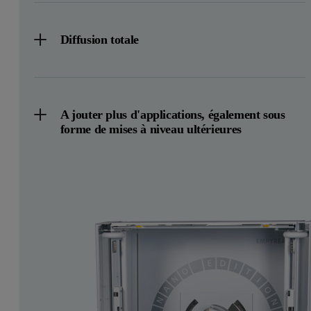
Diffusion totale
A jouter plus d'applications, également sous
forme de mises à niveau ultérieures