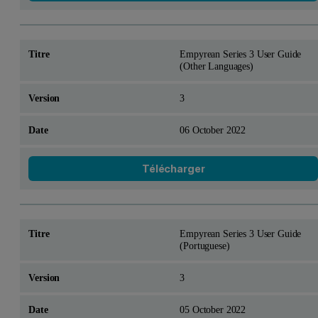
Empyrean Series 3 User Guide
(Other Languages)
3
06 October 2022
Télécharger
Empyrean Series 3 User Guide
(Portuguese)
3
05 October 2022