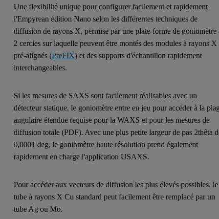
Une flexibilité unique pour configurer facilement et rapidement
l'Empyrean édition Nano selon les différentes techniques de
diffusion de rayons X, permise par une plate-forme de goniomètre 
2 cercles sur laquelle peuvent être montés des modules à rayons X
pré-alignés (
PreFIX
) et des supports d'échantillon rapidement
interchangeables.
Si les mesures de SAXS sont facilement réalisables avec un
détecteur statique, le goniomètre entre en jeu pour accéder à la pla
angulaire étendue requise pour la WAXS et pour les mesures de
diffusion totale (PDF). Avec une plus petite largeur de pas 2thêta 
0,0001 deg, le goniomètre haute résolution prend également
rapidement en charge l'application USAXS.
Pour accéder aux vecteurs de diffusion les plus élevés possibles, le
tube à rayons X Cu standard peut facilement être remplacé par un
tube Ag ou Mo.