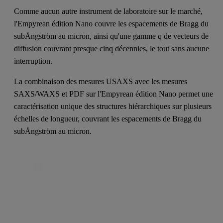
Comme aucun autre instrument de laboratoire sur le marché,
l'Empyrean édition Nano couvre les espacements de Bragg du
subÅngström au micron, ainsi qu'une gamme q de vecteurs de
diffusion couvrant presque cinq décennies, le tout sans aucune
interruption.
La combinaison des mesures USAXS avec les mesures
SAXS/WAXS et PDF sur l'Empyrean édition Nano permet une
caractérisation unique des structures hiérarchiques sur plusieurs
échelles de longueur, couvrant les espacements de Bragg du
subÅngström au micron.