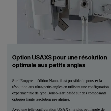
Option USAXS pour une résolution
optimale aux petits angles
Sur l'Empyrean édition Nano, il est possible de pousser la
résolution aux ultra-petits angles en utilisant une configuration
expérimentale de type Bonse-Hart basée sur des composants
optiques haute résolution pré-alignés.
Avec une telle configuration USAXS, le plus petit angle de