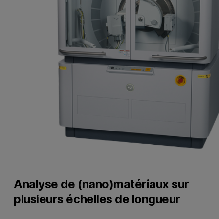
Analyse de (nano)matériaux sur
plusieurs échelles de longueur