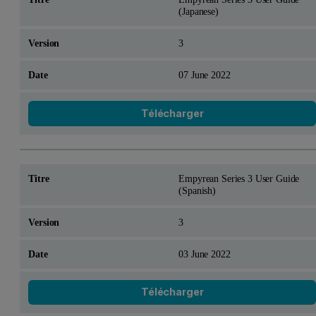
(Japanese)
3
07 June 2022
Télécharger
Empyrean Series 3 User Guide
(Spanish)
3
03 June 2022
Télécharger