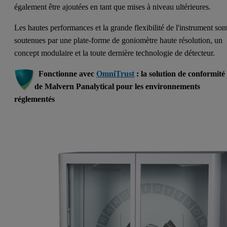
également être ajoutées en tant que mises à niveau ultérieures.
Les hautes performances et la grande flexibilité de l'instrument son
soutenues par une plate-forme de goniomètre haute résolution, un
concept modulaire et la toute dernière technologie de détecteur.
Fonctionne avec
OmniTrust
: la solution de conformité
de Malvern Panalytical pour les environnements
réglementés