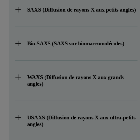
SAXS (Diffusion de rayons X aux petits angles)
Bio-SAXS (SAXS sur biomacromolécules)
WAXS (Diffusion de rayons X aux grands
angles)
USAXS (Diffusion de rayons X aux ultra-petits
angles)