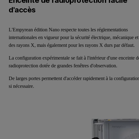
Enceinte de radioprotection facile
d'accès
L'Empyrean édition Nano respecte toutes les réglementations
internationales en vigueur pour la sécurité électrique, mécanique et
des rayons X, mais également pour les rayons X durs par défaut.
La configuration expérimentale se fait à l'intérieur d'une enceinte d
radioprotection dotée de grandes fenêtres d'observation.
De larges portes permettent d'accéder rapidement à la configuratio
si nécessaire.