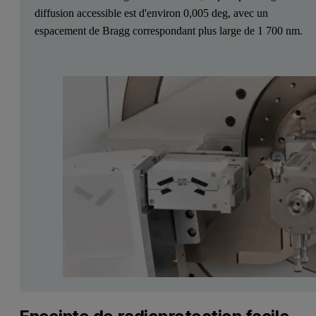
diffusion accessible est d'environ 0,005 deg, avec un
espacement de Bragg correspondant plus large de 1 700 nm.