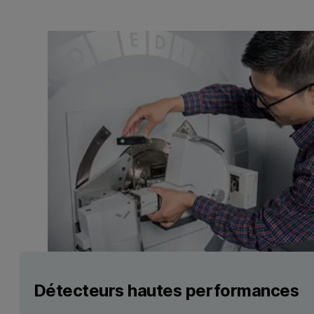
Détecteurs hautes performances