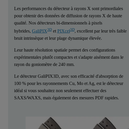
Les performances du détecteur à rayons X sont primordiales
pour obtenir des données de diffusion de rayons X de haute
qualité. Nos détecteurs bi-dimensionnels à pixels
3D
3D
hybrides,
GaliPIX
et
PIXcel
, excellent par leur très faible
bruit intrinsèque et leur plage dynamique élevée.
Leur haute résolution spatiale permet des configurations
expérimentales plutôt compactes et s'adapte aisément dans le
rayon du goniomètre de 240 mm.
Le détecteur GaliPIX3D, avec son efficacité d'absorption de
100 % pour les rayonnements Cu, Mo et Ag, est le détecteur
idéal si vous souhaitez non seulement effectuer des
SAXS/WAXS, mais également des mesures PDF rapides.