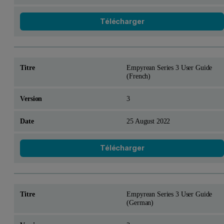
Télécharger
Empyrean Series 3 User Guide
(French)
3
25 August 2022
Télécharger
Empyrean Series 3 User Guide
(German)