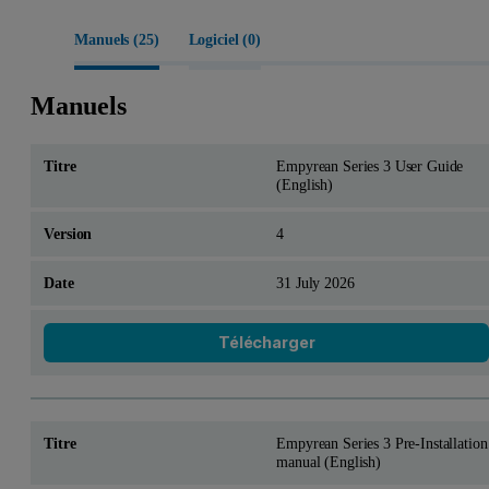
Manuels (
25
)
Logiciel (
0
)
Manuels
Empyrean Series 3 User Guide
(English)
4
31 July 2026
Télécharger
Empyrean Series 3 Pre-Installation
manual (English)