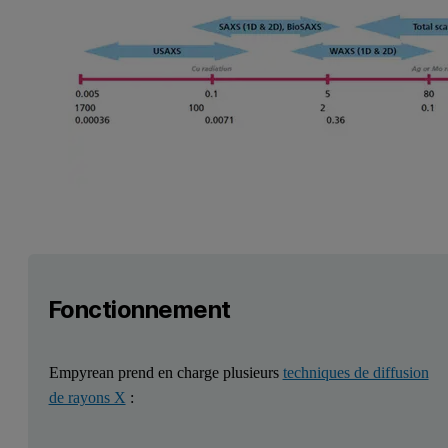
Fonctionnement
Empyrean prend en charge plusieurs
techniques de diffusion
de rayons X
: