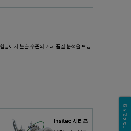
하여 실험실에서 높은 수준의 커피 품질 분석을 보장
고객 의견 제출
Insitec 시리즈