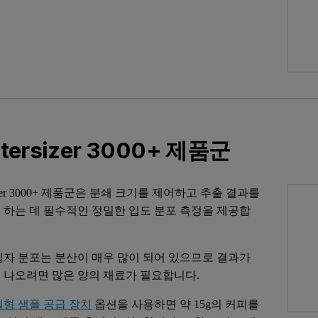
tersizer 3000+ 제품군
rsizer 3000+ 제품군은 분쇄 크기를 제어하고 추출 결과를
 하는 데 필수적인 정밀한 입도 분포 측정을 제공합
입자 분포는 분산이 매우 많이 되어 있으므로 결과가
 나오려면 많은 양의 재료가 필요합니다.
퍼넬형 샘플 공급 장치
옵션을 사용하면 약 15g의 커피를