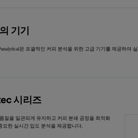
의 기기
rn Panalytical은 포괄적인 커피 분석을 위한 고급 기기를 제공
itec 시리즈
ec은 품질을 일관되게 유지하고 커피 분쇄 공정을 최적화
 중요한 실시간 입도 분석을 제공합니다.