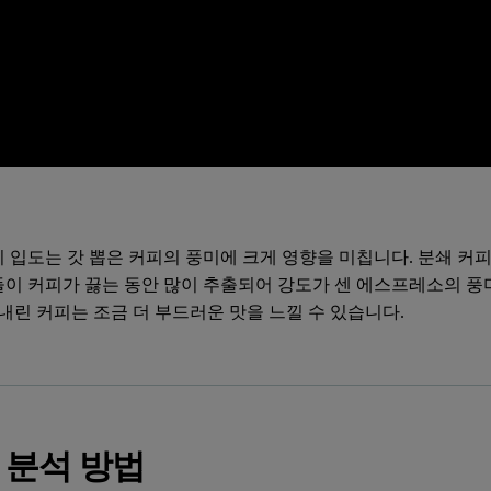
피 입도는 갓 뽑은 커피의 풍미에 크게 영향을 미칩니다. 분쇄 커
들이 커피가 끓는 동안 많이 추출되어 강도가 센 에스프레소의 풍미
 내린 커피는 조금 더 부드러운 맛을 느낄 수 있습니다.
 분석 방법