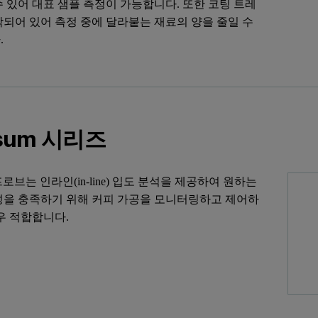
 있어 대표 샘플 측정이 가능합니다. 또한 코팅 트레
착되어 있어 측정 중에 달라붙는 재료의 양을 줄일 수
.
rsum 시리즈
m 프로브는 인라인(in-line) 입도 분석을 제공하여 원하는
성을 충족하기 위해 커피 가공을 모니터링하고 제어하
우 적합합니다.