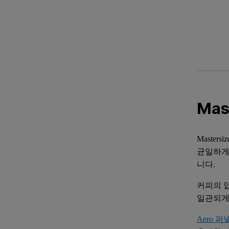
Mas
Maste
균일하게
니다.
커피의 
일관되게
Aero 