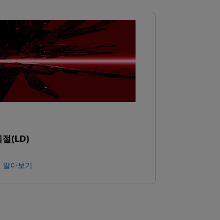
절(LD)
 알아보기