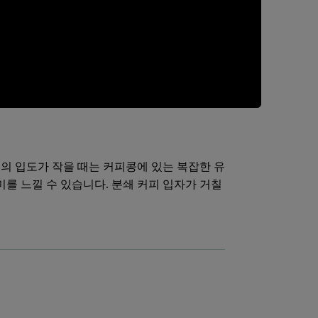
피의 입도가 작을 때는 커피콩에 있는 복잡한 유
를 느낄 수 있습니다. 분쇄 커피 입자가 거칠