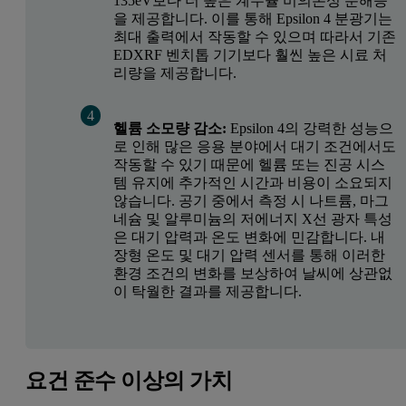
135eV보다 더 높은 계수율 비의존성 분해능
을 제공합니다. 이를 통해 Epsilon 4 분광기는
최대 출력에서 작동할 수 있으며 따라서 기존
EDXRF 벤치톱 기기보다 훨씬 높은 시료 처
리량을 제공합니다.
헬륨 소모량 감소:
Epsilon 4의 강력한 성능으
로 인해 많은 응용 분야에서 대기 조건에서도
작동할 수 있기 때문에 헬륨 또는 진공 시스
템 유지에 추가적인 시간과 비용이 소요되지
않습니다. 공기 중에서 측정 시 나트륨, 마그
네슘 및 알루미늄의 저에너지 X선 광자 특성
은 대기 압력과 온도 변화에 민감합니다. 내
장형 온도 및 대기 압력 센서를 통해 이러한
환경 조건의 변화를 보상하여 날씨에 상관없
이 탁월한 결과를 제공합니다.
요건 준수 이상의 가치