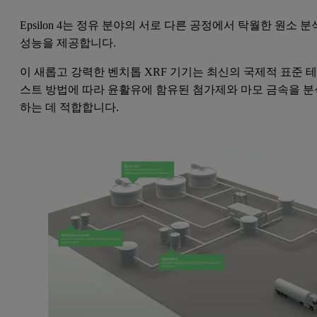
Epsilon 4는 정유 분야의 서로 다른 공정에서 탁월한 원소 분
성능을 제공합니다.
이 새롭고 강력한 벤치톱 XRF 기기는 최신의 국제적 표준 
스트 방법에 따라 윤활유에 함유된 첨가제와 마모 금속을 분
하는 데 적합합니다.