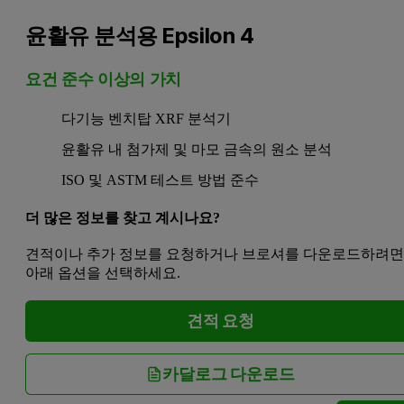
윤활유 분석용 Epsilon 4
요건 준수 이상의 가치
다기능 벤치탑 XRF 분석기
윤활유 내 첨가제 및 마모 금속의 원소 분석
ISO 및 ASTM 테스트 방법 준수
더 많은 정보를 찾고 계시나요?
견적이나 추가 정보를 요청하거나 브로셔를 다운로드하려
아래 옵션을 선택하세요.
견적 요청
카달로그 다운로드