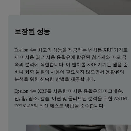
보장된 성능
Epsilon 4는 최고의 성능을 제공하는 벤치톱 XRF 기기로
서 미사용 및 기사용 윤활유에 함유된 첨가제와 마모 금
속의 분석에 적합합니다. 이 벤치톱 XRF 기기는 샘플 준
비나 화학 물질의 사용이 필요하지 않으면서 윤활유의
분석을 위한 신속한 방법을 제공합니다.
Epsilon 4는 XRF를 사용한 미사용 윤활유의 마그네슘,
인, 황, 염소, 칼슘, 아연 및 몰리브덴 분석을 위한 ASTM
D7751-15의 최신 테스트 방법을 준수합니다.