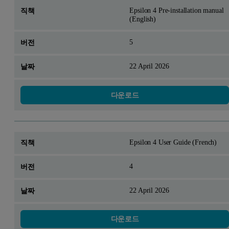
Epsilon 4 Pre-installation manual
(English)
5
22 April 2026
다운로드
Epsilon 4 User Guide (French)
4
22 April 2026
다운로드