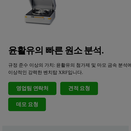
윤활유의 빠른 원소 분석.
규정 준수 이상의 가치: 윤활유의 첨가제 및 마모 금속 분석
이상적인 강력한 벤치탑 XRF입니다.
영업팀 연락처
견적 요청
데모 요청