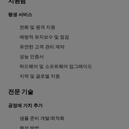
지원팀
평생 서비스
전화 및 원격 지원
예방적 유지보수 및 점검
유연한 고객 관리 계약
성능 인증서
하드웨어 및 소프트웨어 업그레이드
지역 및 글로벌 지원
전문 기술
공정에 가치 추가
샘플 준비 개발/최적화
분석 방법