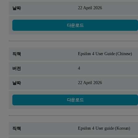
22 April 2026
다운로드
Epsilon 4 User Guide (Chinese)
4
22 April 2026
다운로드
Epsilon 4 User guide (Korean)