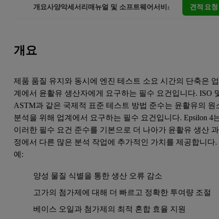
견적 요청
개요
사양
악세서리
매뉴얼 및 소프트웨어
서비스 및 지원
개요
제품 품질 유지와 동시에 엔진 테스트 소요 시간의 단축은 
계에서 윤활유 생산자에게 요구하는 필수 요건입니다. ISO 
ASTM과 같은 국제적 표준 테스트 방법 준수는 윤활유의 원
분석을 위해 업계에서 요구하는 필수 요건입니다. Epsilon 4
이러한 필수 요건 준수를 기본으로 더 나아가 윤활유 생산 
정에서 다른 많은 분석 작업에 추가적인 가치를 제공합니다.
예:
양성 물질 식별을 통한 생산 오류 감소
고가의 첨가제에 대해 더 빠르고 정확한 투여량 조절
베이스 오일과 첨가제의 최적 혼합 효율 지원