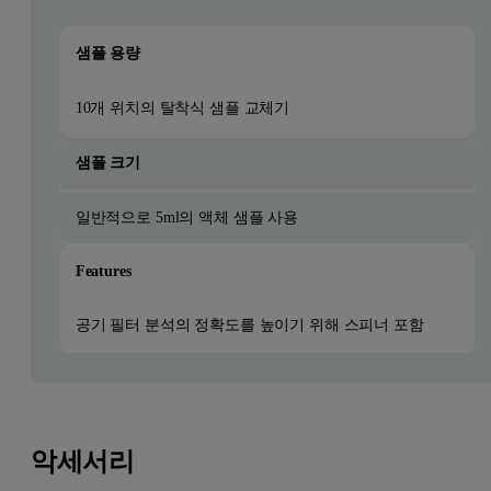
샘플 용량
10개 위치의 탈착식 샘플 교체기
샘플 크기
일반적으로 5ml의 액체 샘플 사용
Features
공기 필터 분석의 정확도를 높이기 위해 스피너 포함
악세서리