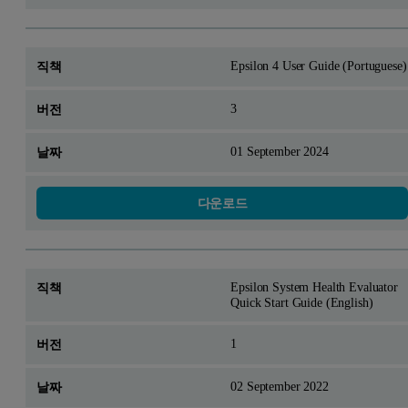
Epsilon 4 User Guide (Portuguese)
3
01 September 2024
다운로드
Epsilon System Health Evaluator
Quick Start Guide (English)
1
02 September 2022