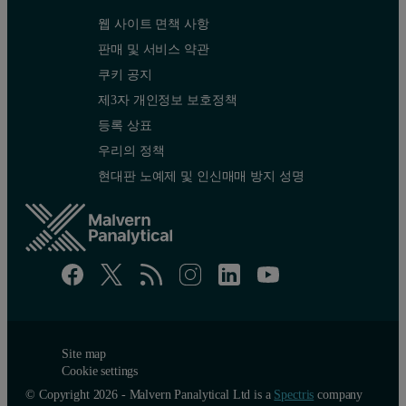
웹 사이트 면책 사항
판매 및 서비스 약관
쿠키 공지
제3자 개인정보 보호정책
등록 상표
우리의 정책
현대판 노예제 및 인신매매 방지 성명
Site map
Cookie settings
© Copyright 2026 - Malvern Panalytical Ltd is a
Spectris
company