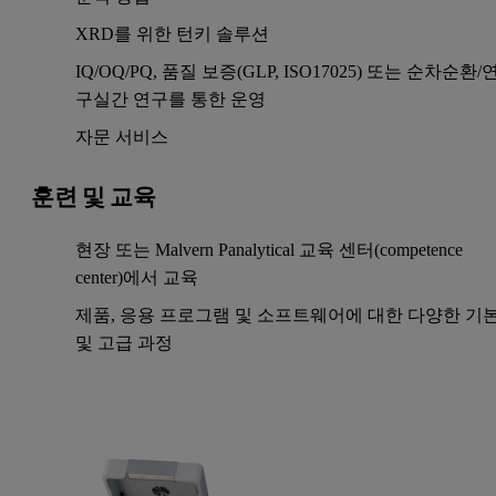
XRD를 위한 턴키 솔루션
IQ/OQ/PQ, 품질 보증(GLP, ISO17025) 또는 순차순환/
구실간 연구를 통한 운영
자문 서비스
훈련 및 교육
현장 또는 Malvern Panalytical 교육 센터(competence
center)에서 교육
제품, 응용 프로그램 및 소프트웨어에 대한 다양한 기
및 고급 과정