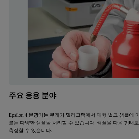
주요 응용 분야
Epsilon 4 분광기는 무게가 밀리그램에서 대형 벌크 샘플에 
르는 다양한 샘플을 처리할 수 있습니다. 샘플을 다음 형태
측정할 수 있습니다.