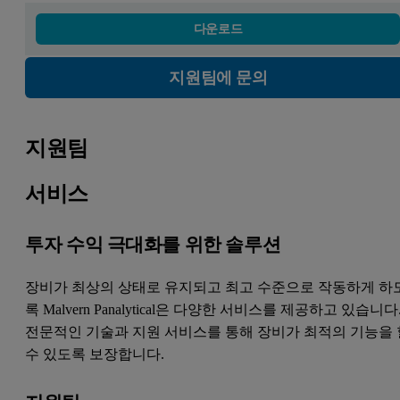
다운로드
지원팀에 문의
지원팀
서비스
투자 수익 극대화를 위한 솔루션
장비가 최상의 상태로 유지되고 최고 수준으로 작동하게 하
록 Malvern Panalytical은 다양한 서비스를 제공하고 있습니다
전문적인 기술과 지원 서비스를 통해 장비가 최적의 기능을 
수 있도록 보장합니다.