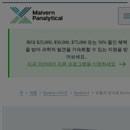
최대 $25,000, $50,000, $75,000 또는 50% 할인 혜택
을 받아 과학적 발견을 가속화할 수 있는 지원을 받
아보세요..
지금 아카데미 지원 프로그램을 신청하세요
Home
제품
Epsilon 시리즈
Epsilon 4
윤활유 분석용 Epsilo
제품 범위