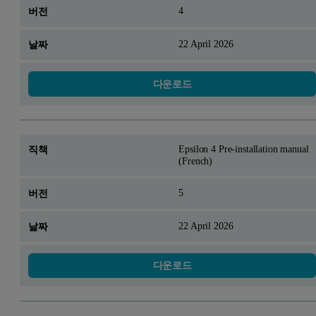
4
22 April 2026
다운로드
Epsilon 4 Pre-installation manual
(French)
5
22 April 2026
다운로드