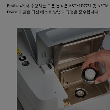
Epsilon 4에서 수행하는 모든 분석은 ASTM D7751 및 ASTM
D6481과 같은 최신 테스트 방법과 규정을 준수합니다.