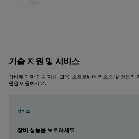
기술 지원 및 서비스
장비에 대한 기술 지원, 교육, 소프트웨어 리소스 및 전문가 
원을 이용하세요.
서비스
장비 성능을 보호하세요