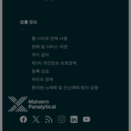
법률 정보
웹 사이트 면책 사항
판매 및 서비스 약관
쿠키 공지
제3자 개인정보 보호정책
등록 상표
우리의 정책
현대판 노예제 및 인신매매 방지 성명