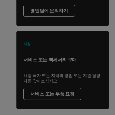
영업팀에 문의하기
지원
서비스 또는 액세서리 구매
해당 국가 또는 지역의 영업 또는 지원 담당
자를 찾아보십시오.
서비스 또는 부품 요청