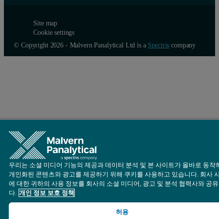
Site map
Cookie settings
© Copyright 2026 - Malvern Panalytical Ltd is a
Spectris
company
우리는 소셜 미디어 기능의 제공과 데이터 분석 및 본 사이트가 올바로 동작
개인화된 콘텐츠와 광고를 제공하기 위해 쿠키를 사용하고 있습니다. 회사 
에 대한 귀하의 사용 정보를 회사의 소셜 미디어, 광고 및 분석 협력사와 공
다.
개인 정보 보호 정책
허용