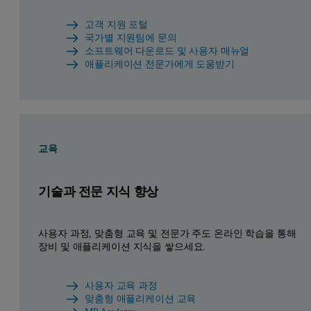
고객 지원 포털
국가별 지원팀에 문의
소프트웨어 다운로드 및 사용자 매뉴얼
애플리케이션 전문가에게 도움받기
교육
기술과 전문 지식 향상
사용자 과정, 맞춤형 교육 및 전문가 주도 온라인 학습을 통해
장비 및 애플리케이션 지식을 쌓으세요.
사용자 교육 과정
맞춤형 애플리케이션 교육