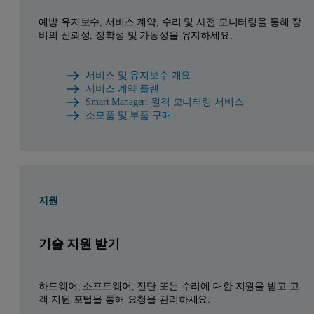
예방 유지보수, 서비스 계약, 수리 및 사전 모니터링을 통해 장
비의 신뢰성, 정확성 및 가동성을 유지하세요.
서비스 및 유지보수 개요
서비스 계약 플랜
Smart Manager: 원격 모니터링 서비스
소모품 및 부품 구매
지원
기술 지원 받기
하드웨어, 소프트웨어, 진단 또는 수리에 대한 지원을 받고 고
객 지원 포털을 통해 요청을 관리하세요.