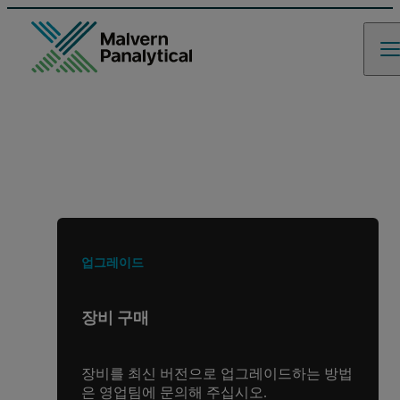
다른 제품이나 서비스를 찾고 계신가요?
업그레이드
장비 구매
장비를 최신 버전으로 업그레이드하는 방법
은 영업팀에 문의해 주십시오.