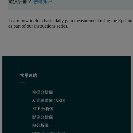
還沒註冊？
创建账户
Learn how to do a basic daily gain measurement using the Epsilon
as part of our instructions series.
常用連結
粒徑分析儀
X 光繞射儀 (XRD)
XRF 分析儀
影像分析儀
熱分析儀