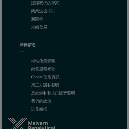
認識我們的專家
商業道德準則
新聞稿
永續發展
法律信息
網站免責聲明
銷售服務條款
Cookie 使用資訊
第三方隱私聲明
反奴隸制和人口販賣聲明
我們的政策
註冊商標