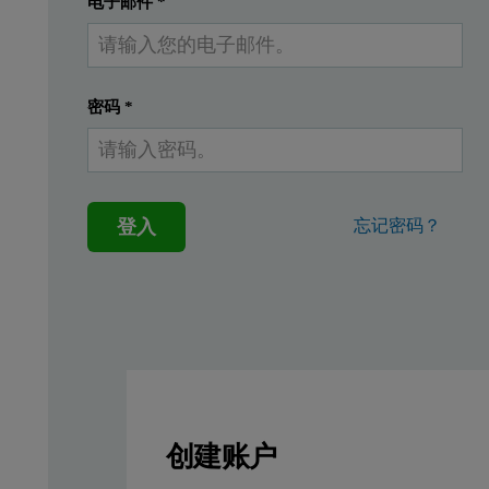
电子邮件
*
密码
*
登入
忘记密码？
创建账户