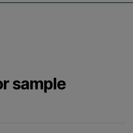
or sample