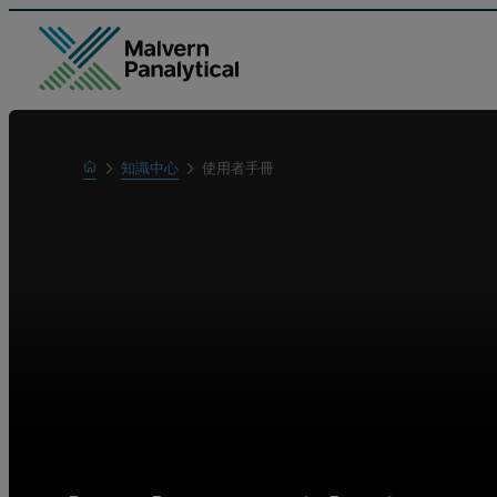
Home
知識中心
使用者手冊
瞭解更多