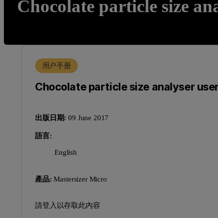
Chocolate particle size an
用户手册
Chocolate particle size analyser use
出版日期:
09 June 2017
語言:
English
產品:
Mastersizer Micro
請登入以存取此內容