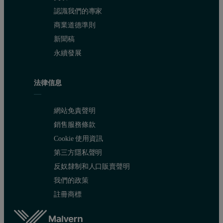
認識我們的專家
商業道德準則
新聞稿
永續發展
法律信息
網站免責聲明
銷售服務條款
Cookie 使用資訊
第三方隱私聲明
反奴隸制和人口販賣聲明
我們的政策
註冊商標