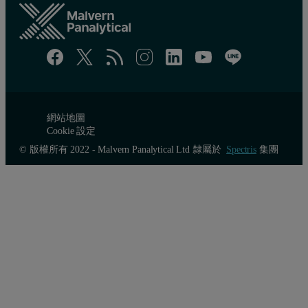
網站地圖
Cookie 設定
© 版權所有 2022 - Malvern Panalytical Ltd 隸屬於
Spectris
集團