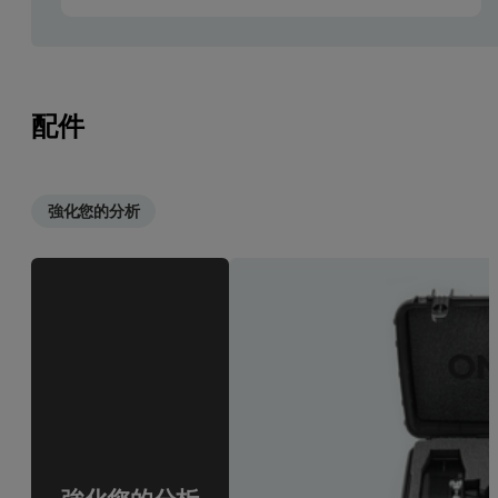
配件
強化您的分析