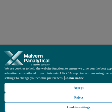
We use cookies to help the website function, to ensure we give you the best exp
advertisements tailored to your interests. Click ‘Accept' to continue using the w
settings' to change your cookie preferences.
Cookie notice
Accept
Reject
Cookies settings