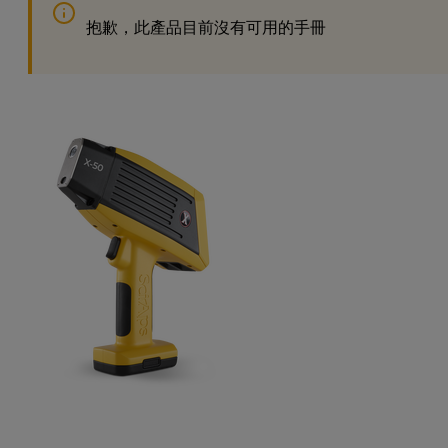
抱歉，此產品目前沒有可用的手冊