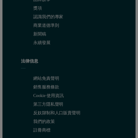
獎項
認識我們的專家
商業道德準則
新聞稿
永續發展
法律信息
網站免責聲明
銷售服務條款
Cookie 使用資訊
第三方隱私聲明
反奴隸制和人口販賣聲明
我們的政策
註冊商標