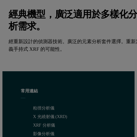
經典機型，廣泛適用於多樣化
析需求。
經重新設計的偵測器技術。廣泛的元素分析套件選擇。重新
義手持式 XRF 的可能性。
常用連結
粒徑分析儀
X 光繞射儀 (XRD)
XRF 分析儀
影像分析儀