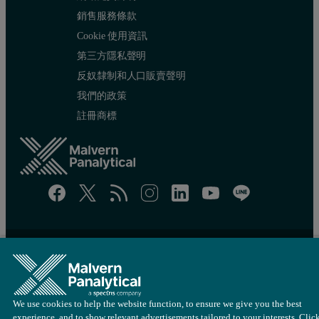
銷售服務條款
Cookie 使用資訊
第三方隱私聲明
反奴隸制和人口販賣聲明
我們的政策
註冊商標
網站地圖
Cookie 設定
© 版權所有 2022 - Malvern Panalytical Ltd 隸屬於
Spectris
集團
We use cookies to help the website function, to ensure we give you the best
experience, and to show relevant advertisements tailored to your interests. Clic