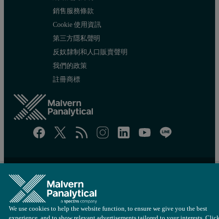
銷售服務條款
Cookie 使用資訊
第三方隱私聲明
反奴隸制和人口販賣聲明
我們的政策
註冊商標
網站地圖
Cookie 設定
© 版權所有 2022 - Malvern Panalytical Ltd 隸屬於
Spectris
集團
We use cookies to help the website function, to ensure we give you the best
experience, and to show relevant advertisements tailored to your interests. Clic