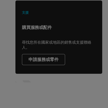
支援
購買服務或配件
尋找您所在國家或地區的銷售或支援聯絡
人。
申請服務或零件