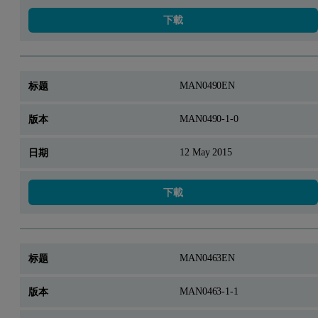
下載
MAN0490EN
MAN0490-1-0
12 May 2015
下載
MAN0463EN
MAN0463-1-1