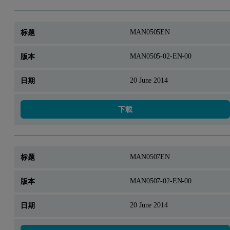
MAN0505EN
MAN0505-02-EN-00
20 June 2014
下載
MAN0507EN
MAN0507-02-EN-00
20 June 2014