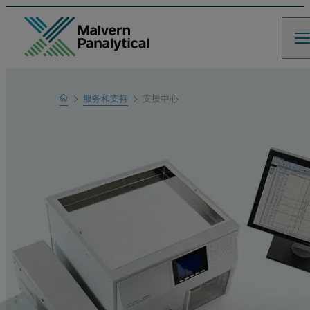
Home
服务和支持
支援中心