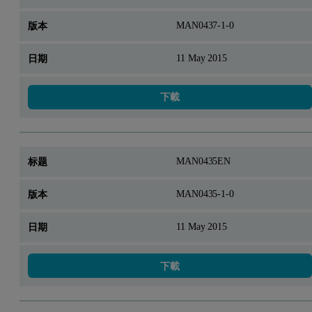
MAN0437-1-0
11 May 2015
下載
MAN0435EN
MAN0435-1-0
11 May 2015
下載