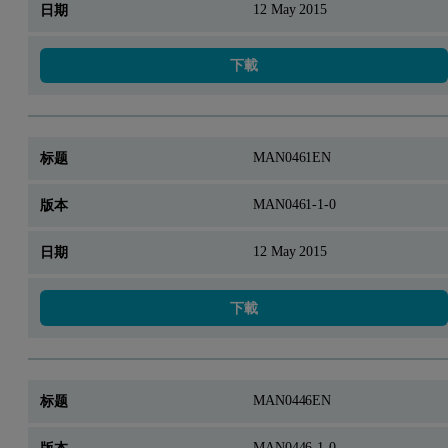
12 May 2015
下載
MAN0461EN
MAN0461-1-0
12 May 2015
下載
MAN0446EN
MAN0446-1-0