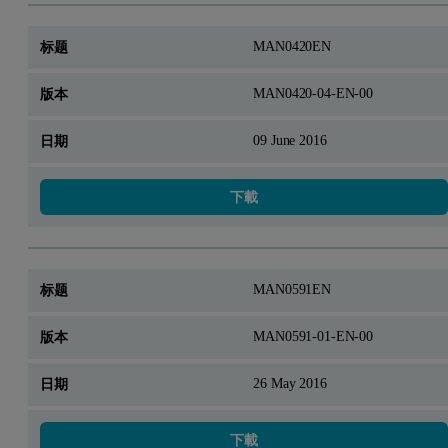
MAN0420EN
MAN0420-04-EN-00
09 June 2016
下載
MAN0591EN
MAN0591-01-EN-00
26 May 2016
下載