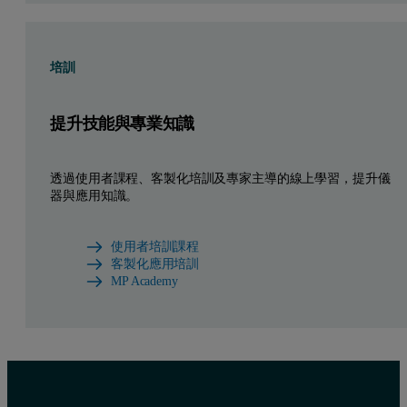
培訓
提升技能與專業知識
透過使用者課程、客製化培訓及專家主導的線上學習，提升儀
器與應用知識。
使用者培訓課程
客製化應用培訓
MP Academy