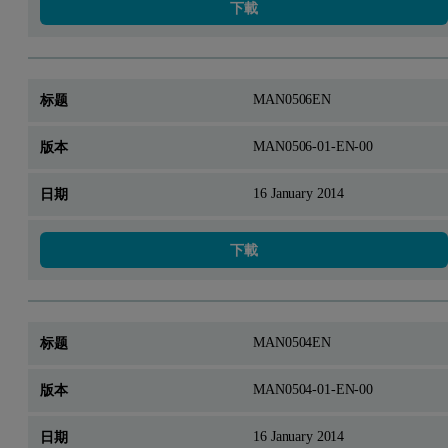
下載
MAN0506EN
MAN0506-01-EN-00
16 January 2014
下載
MAN0504EN
MAN0504-01-EN-00
16 January 2014