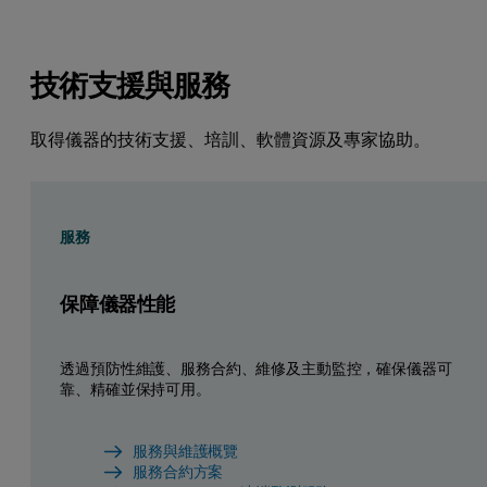
技術支援與服務
取得儀器的技術支援、培訓、軟體資源及專家協助。
服務
保障儀器性能
透過預防性維護、服務合約、維修及主動監控，確保儀器可
靠、精確並保持可用。
服務與維護概覽
服務合約方案