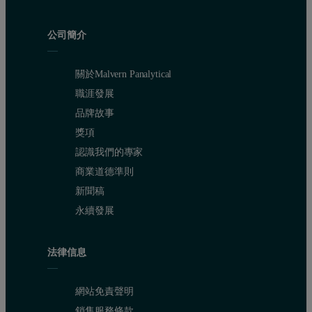
公司簡介
關於Malvern Panalytical
職涯發展
品牌故事
獎項
認識我們的專家
商業道德準則
新聞稿
永續發展
法律信息
網站免責聲明
銷售服務條款