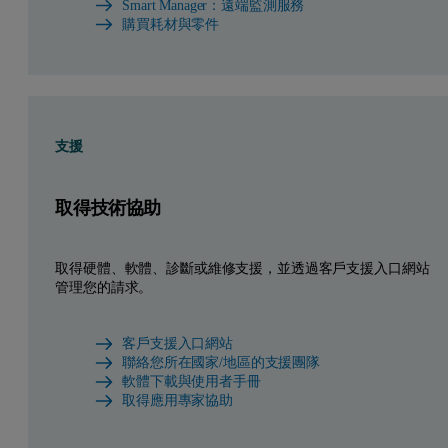
Smart Manager：遠端監測服務
購買耗材與零件
支援
取得技術協助
取得硬體、軟體、診斷或維修支援，並透過客戶支援入口網站
管理您的請求。
客戶支援入口網站
聯絡您所在國家/地區的支援團隊
軟體下載與使用者手冊
取得應用專家協助