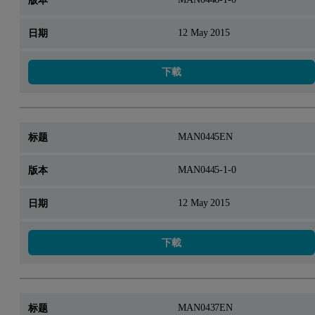
12 May 2015
下載
MAN0445EN
MAN0445-1-0
12 May 2015
下載
MAN0437EN