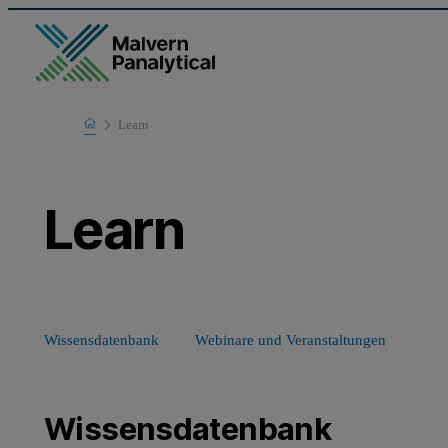
Home
Learn
Learn
Wissensdatenbank
Webinare und Veranstaltungen
Wissensdatenbank