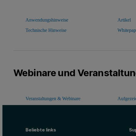
Anwendungshinweise
Artikel
Technische Hinweise
Whitepap
Webinare und Veranstaltu
Veranstaltungen & Webinare
Aufgezei
Beliebte links
Su