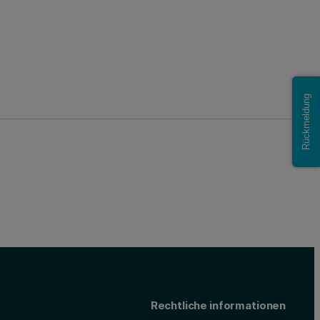
Rückmeldung
Rechtliche informationen